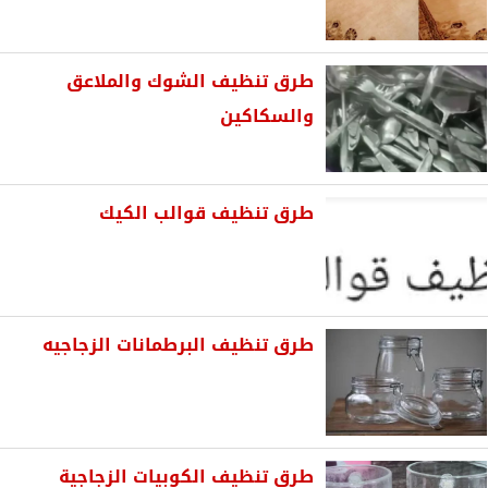
طرق تنظيف الشوك والملاعق
والسكاكين
طرق تنظيف قوالب الكيك
طرق تنظيف البرطمانات الزجاجيه
طرق تنظيف الكوبيات الزجاجية