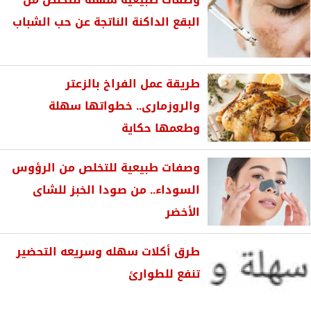
البقع الداكنة الناتجة عن حب الشباب
طريقة عمل الفراخ بالزعتر
والروزمارى.. خطواتها سهلة
وطعمها حكاية
وصفات طبيعية للتخلص من الرؤوس
السوداء.. من صودا الخبز للشاى
الأخضر
طرق أكلات سهله وسريعه التحضير
تنفع للطوارئ