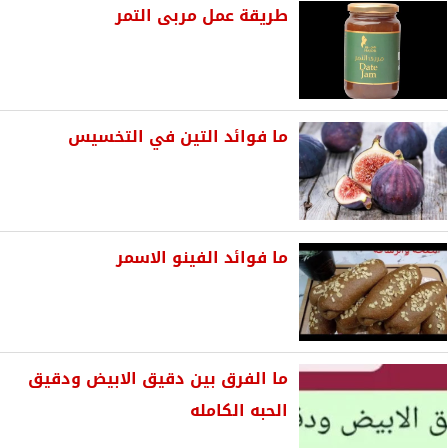
طريقة عمل مربى التمر
ما فوائد التين في التخسيس
ما فوائد الفينو الاسمر
ما الفرق بين دقيق الابيض ودقيق
الحبه الكامله