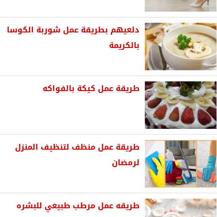
دلعيهم بطريقة عمل شوربة الكوسا
بالكريمة
طريقة عمل كيكة بالفواكه
طريقة عمل منظف لتنظيف المنزل
لرمضان
طريقه عمل مرطب طبيعي للبشره