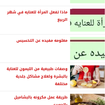
ماذا تفعل المرأة للعنايه في شهر
الربيع
معلومه مفيده عن التخسيس
وصفات طبيعية من الليمون للعناية
بالبشرة ولعلاج مشاكل جلدية
مختلفة
طريقة عمل مكرونه بالبشاميل
بالجمبري