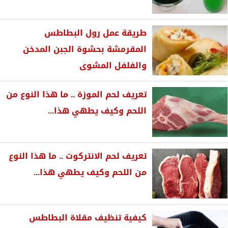
طريقة عمل رول البطاطس
المقرمشة بحشوة الجبن المدخن
والفلفل المشوى
تعريف لحم الموزة .. ما هذا النوع من
اللحم وكيف يطهي هذا...
تعريف لحم الانتركوت .. ما هذا النوع
من اللحم وكيف يطهي هذا...
كيفية تنظيف مقلاة البطاطس