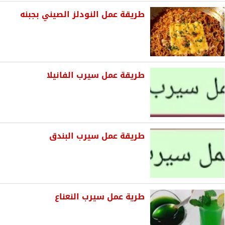
طريقة عمل النودلز الصيني بجبنه
طريقة عمل سيرب الفانيلا
طريقة عمل سيرب البندق
طرية عمل سيرب النعناع