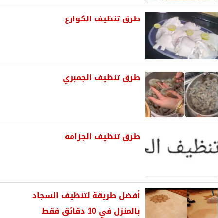
طرق تنظيف الكوارع
طرق تنظيف الجمبري
طرق تنظيف الجزامه
أفضل طريقة لتنظيف السجاد
بالمنزل في 10 دقائق فقط