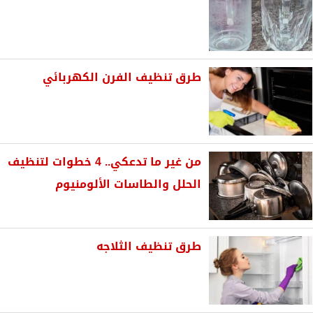
طرق تنظيف الفرن الكهربائي
من غير ما تدعكي.. 4 خطوات لتنظيف
الحلل والطاسات الألومنيوم
طرق تنظيف الثلاجه