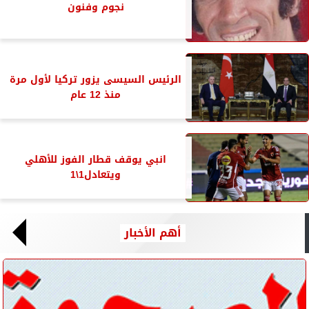
نجوم وفنون
الرئيس السيسى يزور تركيا لأول مرة
منذ 12 عام
انبي يوقف قطار الفوز للأهلي
ويتعادل1\1
أهم الأخبار