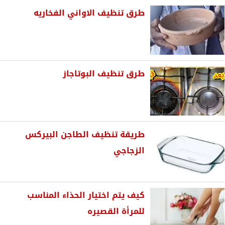
طرق تنظيف الاواني الفخاريه
طرق تنظيف البوتاجاز
طريقة تنظيف الطاجن البيركس
الزجاجي
كيف يتم اختيار الحذاء المناسب
للمرأة القصيره