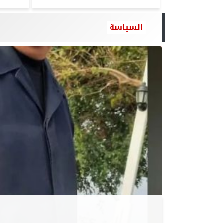
السياسة