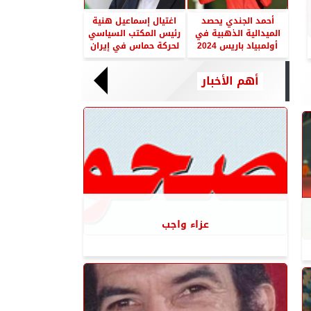
أحمد الجندي يحصد
اغتيال إسماعيل هنية
الميدالية الذهبية في
رئيس المكتب السياسي
أولمبياد باريس 2024
لحركة حماس في إيران
أهم الأخبار
عزاء واجب