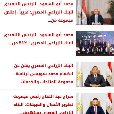
محمد أبو السعود.. الرئيس التنفيذي
للبنك الزراعي المصري: قريباً.. إطلاق
مجموعة من...
محمد أبو السعود.. الرئيس التنفيذي
للبنك الزراعي المصري : %53 من...
البنك الزراعي المصري يعلن عن
انضمام محمد سويسي لرئاسة
مجموعة المنتجات والخدمات...
سراج عبد الفتاح رئيس مجموعة
تطوير الأعمال والمبيعات: البنك
الزراعي المصري يستهدف...