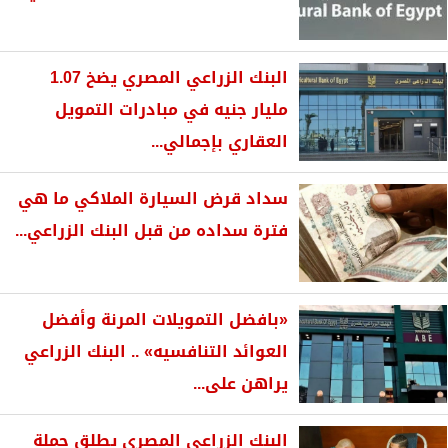
البنك الزراعي المصري يضخ 1.07
مليار جنيه في مبادرات التمويل
العقاري بإجمالي...
سداد قرض السيارة الملاكي ما هي
فترة سداده من قبل البنك الزراعي...
«بافضل التمويلات المرنة وأفضل
العوائد التنافسيه» .. البنك الزراعي
يراهن على...
البنك الزراعي المصري يطلق حملة