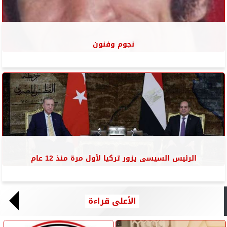
نجوم وفنون
الرئيس السيسى يزور تركيا لأول مرة منذ 12 عام
الأعلى قراءة