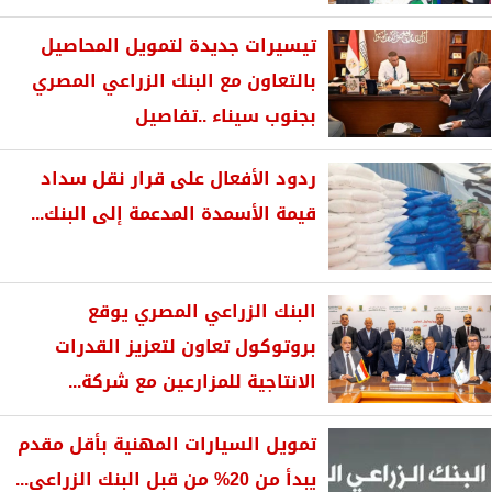
تيسيرات جديدة لتمويل المحاصيل
بالتعاون مع البنك الزراعي المصري
بجنوب سيناء ..تفاصيل
ردود الأفعال على قرار نقل سداد
قيمة الأسمدة المدعمة إلى البنك...
البنك الزراعي المصري يوقع
بروتوكول تعاون لتعزيز القدرات
الانتاجية للمزارعين مع شركة...
تمويل السيارات المهنية بأقل مقدم
يبدأ من 20% من قبل البنك الزراعي...