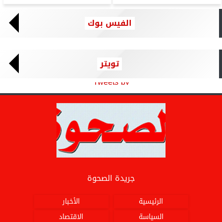
الفيس بوك
تويتر
Tweets by
جريدة الصحوة
الرئيسية
الأخبار
السياسة
الاقتصاد