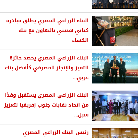
البنك الزراعي المصري يطلق مبادرة
كتابي هديتي بالتعاون مع بنك
الكساء
البنك الزراعي المصري يحصد جائزة
التميز والإنجاز المصرفي كأفضل بنك
عربي...
البنك الزراعي المصري يستقبل وفدًا
من اتحاد نقابات جنوب إفريقيا لتعزيز
سبل...
رئيس البنك الزراعي المصري