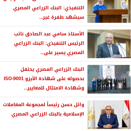
التنفيذي: البنك الزراعي المصري
سيشهد طفرة غير...
الأستاذ سامي عبد الصادق نائب
الرئيس التنفيذي: البنك الزراعي
المصري يسير على...
البنك الزراعي المصري يحتفل
بحصوله على شهادة الأيزو ISO-9001
وشهادة الامتثال للمعايير...
وائل حسن رئيساً لمجموعة المعاملات
الإسلامية بالبنك الزراعي المصري