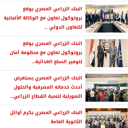
البنك الزراعي المصري يوقع
بروتوكول تعاون مع الوكالة الألمانية
للتعاون الدولي ...
البنك الزراعي المصري يوقع
بروتوكول تعاون مع منظومة أمان
لتوفير السلع الغذائية...
البنك الزراعي المصري يستعرض
أحدث خدماته المصرفية والحلول
التمويلية لتنمية القطاع الزراعي...
البنك الزراعي المصري يكرم أوائل
الثانوية العامة