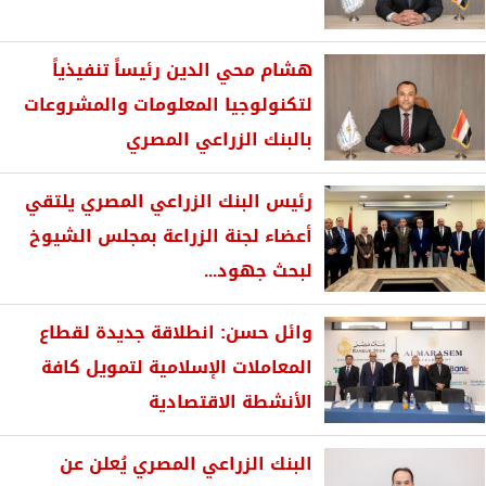
هشام محي الدين رئيساً تنفيذياً
لتكنولوجيا المعلومات والمشروعات
بالبنك الزراعي المصري
رئيس البنك الزراعي المصري يلتقي
أعضاء لجنة الزراعة بمجلس الشيوخ
لبحث جهود...
وائل حسن: انطلاقة جديدة لقطاع
المعاملات الإسلامية لتمويل كافة
الأنشطة الاقتصادية
البنك الزراعي المصري يُعلن عن