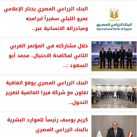
البنك الزراعي المصري يختار الإعلامي
عمرو الليثي سفيراً لبرامجه
ومبادراته الانسانية عبر...
خلال مشاركته في المؤتمر العربي
الثاني لمكافحة الاحتيال.. محمد أبو
السعود :...
البنك الزراعي المصري يوقع اتفاقية
تعاون مع شركة فيزا العالمية لتعزيز
التحول...
كريم يوسف رئيساً للموارد البشرية
بالبنك الزراعي المصري