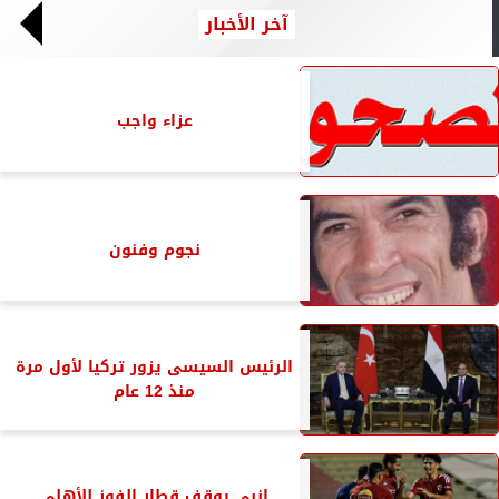
آخر الأخبار
عزاء واجب
نجوم وفنون
الرئيس السيسى يزور تركيا لأول مرة
منذ 12 عام
انبي يوقف قطار الفوز للأهلي