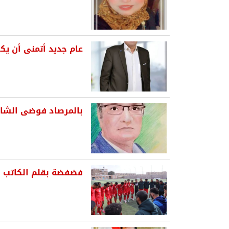
عام جديد أتمنى أن يك
بالمرصاد فوضى الشارع 
فضفضة بقلم الكاتب ال