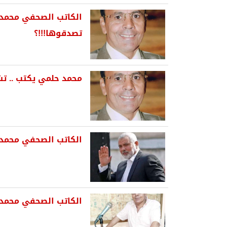
الكاتب الصحفي محمد ح
تصدقوها!!!؟
محمد حلمي يكتب .. تش
الكاتب الصحفي محمد 
الكاتب الصحفي محمد ح