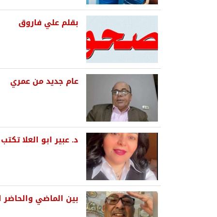
بقلم علي فاروق
عام جديد من عمري
د. عبير ابو العلا تكتب
بين الماضي والحاضر ال