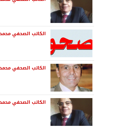
الكاتب الصحفي محمد ح
الكاتب الصحفي محمد 
الكاتب الصحفي محمد ح