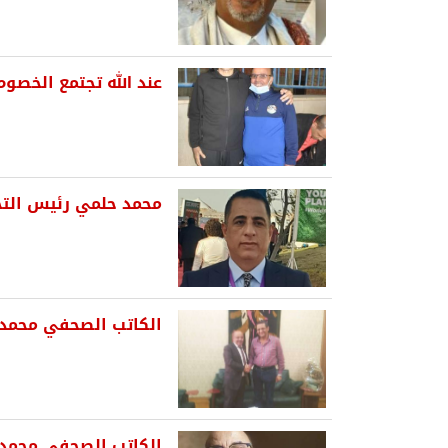
عند الله تجتمع الخصوم
محمد حلمي رئيس التحر
الكاتب الصحفي محمد ح
الكاتب الصحفي محمد 