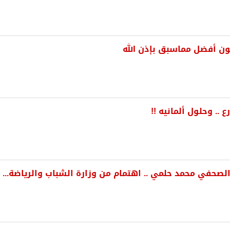
ون أفضل مماسبق بإذن الله
.. وحلول ألمانيه !!
صحفي محمد حلمي .. اهتمام من وزارة الشباب والرياضة...