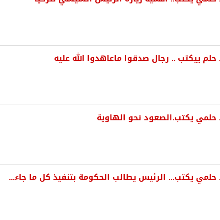
لم ييكتب .. رجال صدقوا ماعاهدوا الله عليه
حلمي يكتب.الصعود نحو الهاوية
لمي يكتب... الرئيس يطالب الحكومة بتنفيذ كل ما جاء...