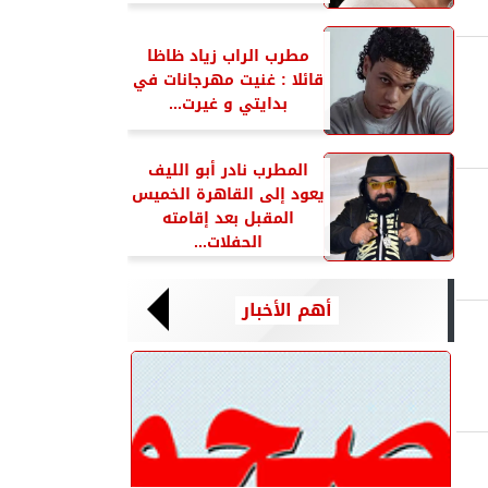
مطرب الراب زياد ظاظا
قائلا : غنيت مهرجانات في
بدايتي و غيرت...
المطرب نادر أبو الليف
يعود إلى القاهرة الخميس
المقبل بعد إقامته
الحفلات...
أهم الأخبار