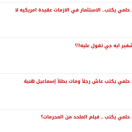
لمي يكتب.. الاستثمار في الازمات عقيدة امريكيه لا
فير ايه جي تقول عليه!!؟
حلمي يكتب عاش رجلاً ومات بطلاً إسماعيل هنية
لمي يكتب .. فيلم الملحد من المحرمات؟