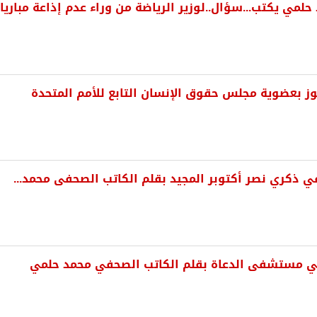
لمي يكتب...سؤال..لوزير الرياضة من وراء عدم إذاعة مباريا
تفوز بعضوية مجلس حقوق الإنسان التابع للأمم المتحدة
ي ذكري نصر أكتوبر المجيد بقلم الكاتب الصحفى محمد...
في مستشفى الدعاة بقلم الكاتب الصحفي محمد حلمي