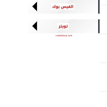
الفيس بوك
تويتر
Tweets by