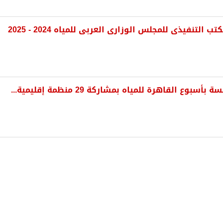
 التنفيذى للمجلس الوزارى العربى للمياه 2024 - 2025