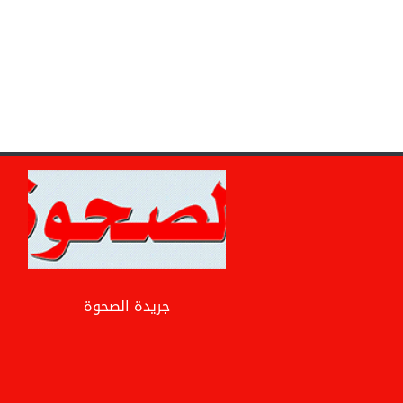
جريدة الصحوة