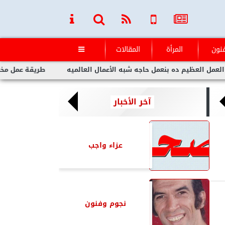
فنون
المرأة
المقالات

عظيم ده بنعمل حاجه شبه الأعمال العالميه
طريقة عمل مخلل الجزر 
آخر الأخبار
عزاء واجب
نجوم وفنون