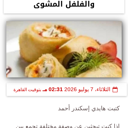
والفلفل المشوى
الثلاثاء، 7 يوليو 2026
02:31 مـ
بتوقيت القاهرة
كتبت هايدي إسكندر أحمد
إذا كنتِ تبحثين عن وصفة مختلفة تجمع بين