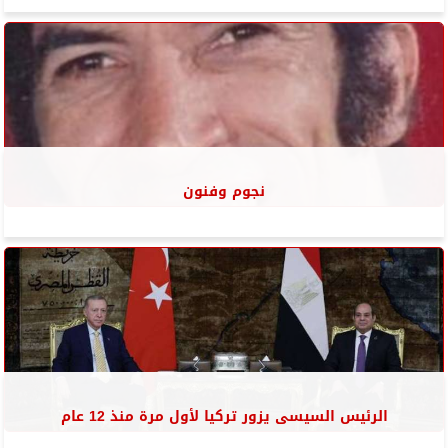
نجوم وفنون
الرئيس السيسى يزور تركيا لأول مرة منذ 12 عام