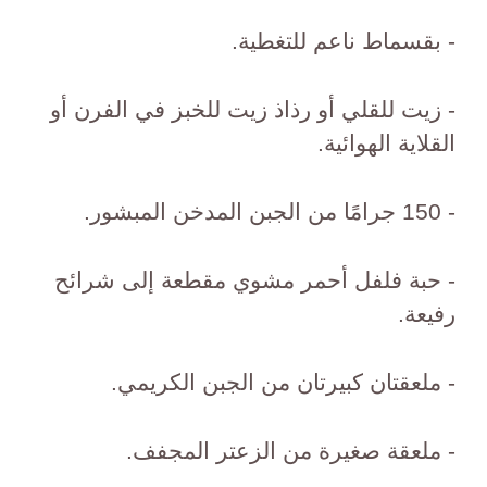
- بقسماط ناعم للتغطية.
- زيت للقلي أو رذاذ زيت للخبز في الفرن أو
القلاية الهوائية.
- 150 جرامًا من الجبن المدخن المبشور.
- حبة فلفل أحمر مشوي مقطعة إلى شرائح
رفيعة.
- ملعقتان كبيرتان من الجبن الكريمي.
- ملعقة صغيرة من الزعتر المجفف.