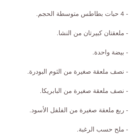
- 4 حبات بطاطس متوسطة الحجم.
- ملعقتان كبيرتان من النشا.
- بيضة واحدة.
- نصف ملعقة صغيرة من الثوم البودرة.
- نصف ملعقة صغيرة من البابريكا.
- ربع ملعقة صغيرة من الفلفل الأسود.
- ملح حسب الرغبة.