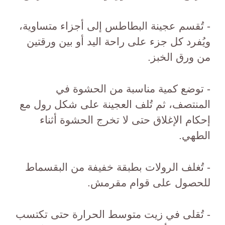
- تُقسم عجينة البطاطس إلى أجزاء متساوية،
ويُفرد كل جزء على راحة اليد أو بين ورقتين
من ورق الخبز.
- توضع كمية مناسبة من الحشوة في
المنتصف، ثم تُلف العجينة على شكل رول مع
إحكام الإغلاق حتى لا تخرج الحشوة أثناء
الطهي.
- تُغلف الرولات بطبقة خفيفة من البقسماط
للحصول على قوام مقرمش.
- تُقلى في زيت متوسط الحرارة حتى تكتسب