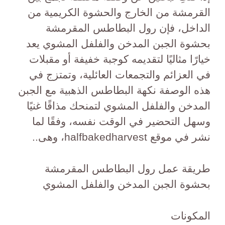
القرمشة من الخارج والحشوة الكريمية من
الداخل، فإن رول البطاطس المقرمشة
بحشوة الجبن المدخن والفلفل المشوي يعد
خيارًا مثاليًا لتقديمه كوجبة خفيفة أو مقبلات
في العزائم والتجمعات العائلية، وتمتزج في
هذه الوصفة نكهة البطاطس الذهبية مع الجبن
المدخن والفلفل المشوي لتمنحك مذاقًا غنيًا
وسهل التحضير في الوقت نفسه، وفقًا لما
نشر في موقع halfbakedharvest، وهى..
طريقة عمل رول البطاطس المقرمشة
بحشوة الجبن المدخن والفلفل المشوي
المكونات