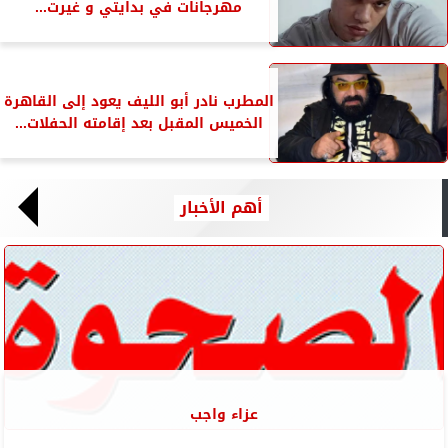
مهرجانات في بدايتي و غيرت...
المطرب نادر أبو الليف يعود إلى القاهرة
الخميس المقبل بعد إقامته الحفلات...
أهم الأخبار
عزاء واجب