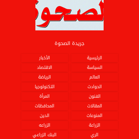
جريدة الصحوة
الرئيسية
الأخبار
السياسة
الاقتصاد
العالم
الرياضة
الحوادث
التكنولوجيا
الفنون
المرأة
المقالات
المحافظات
المنوعات
الدين
الزراعة
الزراعه
الري
البنك الزراعي