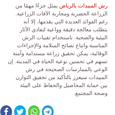
رش المبيدات بالرياض
يمثل جزءًا مهمًا من
الزراعة الحضرية ومحاربة الآفات الزراعية.
رغم الفوائد العديدة التي يقدمها، إلا أنه
يتطلب معالجة دقيقة وواعية لتفادي الآثار
البيئية والصحية. باستخدام تقنيات الرش
المناسبة واتباع نصائح السلامة والإجراءات
الوقائية، يمكن تحقيق زراعة مستدامة وآمنة
تسهم في تحسين نوعية الحياة في المدينة. إن
الوعي بالممارسات الصحيحة في رش
المبيدات سيعزز بالتأكيد من تحقيق التوازن
بين حماية المحاصيل والحفاظ على البيئة
وصحة المجتمع.