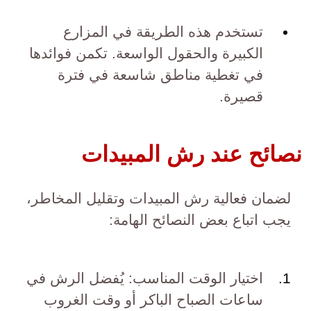
تستخدم هذه الطريقة في المزارع
الكبيرة والحقول الواسعة. تكمن فوائدها
في تغطية مناطق شاسعة في فترة
قصيرة.
نصائح عند رش المبيدات
لضمان فعالية رش المبيدات وتقليل المخاطر،
يجب اتباع بعض النصائح الهامة:
اختيار الوقت المناسب: يُفضل الرش في
ساعات الصباح الباكر أو وقت الغروب