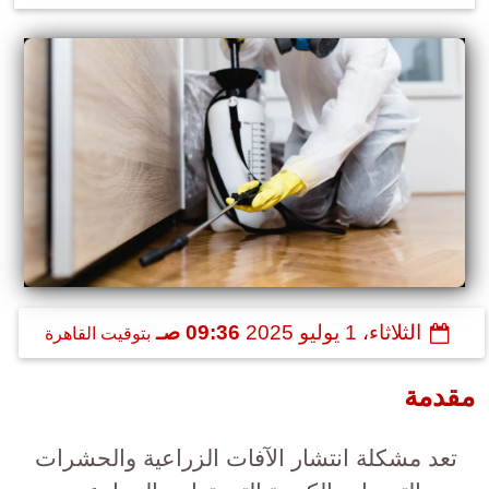
الثلاثاء، 1 يوليو 2025
09:36 صـ
بتوقيت القاهرة
مقدمة
تعد مشكلة انتشار الآفات الزراعية والحشرات