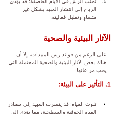
تجنب الرش في الأيام العاصفة: قد يؤدي
الرياح إلى انتشار المبيد بشكل غير
متساوٍ وتقليل فعاليته.
الآثار البيئية والصحية
على الرغم من فوائد رش المبيدات، إلا أن
هناك بعض الآثار البيئية والصحية المحتملة التي
يجب مراعاتها:
1. التأثير على البيئة:
تلوث المياه: قد يتسرب المبيد إلى مصادر
المياه الجوفية والسطحية، مما يؤدي إلى