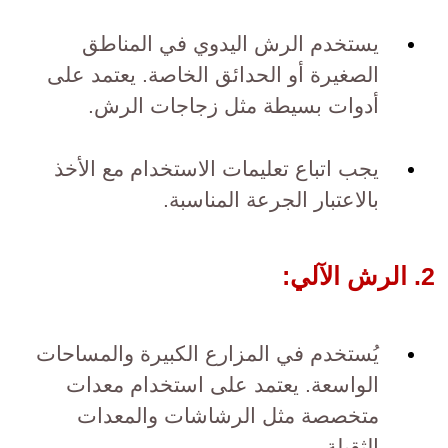
يستخدم الرش اليدوي في المناطق
الصغيرة أو الحدائق الخاصة. يعتمد على
أدوات بسيطة مثل زجاجات الرش.
يجب اتباع تعليمات الاستخدام مع الأخذ
بالاعتبار الجرعة المناسبة.
2. الرش الآلي:
يُستخدم في المزارع الكبيرة والمساحات
الواسعة. يعتمد على استخدام معدات
متخصصة مثل الرشاشات والمعدات
الثقيلة.