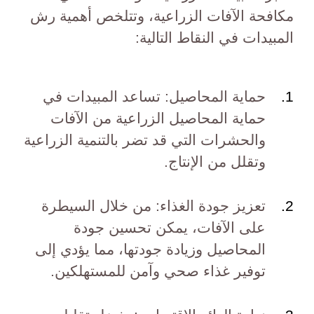
مكافحة الآفات الزراعية، وتتلخص أهمية رش
المبيدات في النقاط التالية:
حماية المحاصيل: تساعد المبيدات في
حماية المحاصيل الزراعية من الآفات
والحشرات التي قد تضر بالتنمية الزراعية
وتقلل من الإنتاج.
تعزيز جودة الغذاء: من خلال السيطرة
على الآفات، يمكن تحسين جودة
المحاصيل وزيادة جودتها، مما يؤدي إلى
توفير غذاء صحي وآمن للمستهلكين.