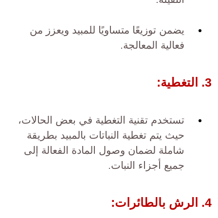
يضمن توزيعًا متساويًا للمبيد ويعزز من
فعالية المعالجة.
3. التغطية:
تستخدم تقنية التغطية في بعض الحالات،
حيث يتم تغطية النباتات بالمبيد بطريقة
شاملة لضمان وصول المادة الفعالة إلى
جميع أجزاء النبات.
4. الرش بالطائرات: