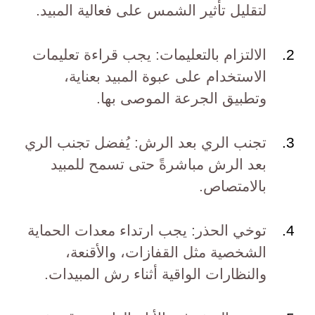
لتقليل تأثير الشمس على فعالية المبيد.
الالتزام بالتعليمات: يجب قراءة تعليمات
الاستخدام على عبوة المبيد بعناية،
وتطبيق الجرعة الموصى بها.
تجنب الري بعد الرش: يُفضل تجنب الري
بعد الرش مباشرةً حتى تسمح للمبيد
بالامتصاص.
توخي الحذر: يجب ارتداء معدات الحماية
الشخصية مثل القفازات، والأقنعة،
والنظارات الواقية أثناء رش المبيدات.