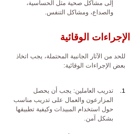
إلى مشاكل صحية مثل الحساسية،
والصداع، ومشاكل التنفس.
الإجراءات الوقائية
للحد من الآثار الجانبية المحتملة، يجب اتخاذ
بعض الإجراءات الوقائية:
تدريب العاملين: يجب أن يحصل
المزارعون والعمال على تدريب مناسب
حول استخدام المبيدات وكيفية تطبيقها
بشكل آمن.