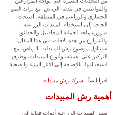
من التحديات الكبيرة التي تواجه المزارعين
والمواطنين في مدينة الرياض. مع تزايد النمو
الحضاري والزراعي في المنطقة، أصبحت
الحاجة إلى استخدام المبيدات الزراعية
ضرورة ملحة لحماية المحاصيل والحدائق
والشوارع من هذه الآفات. في هذا المقال،
سنتناول موضوع رش المبيدات بالرياض، مع
التركيز على أهميته، وأنواع المبيدات، وطرق
استخدامها، بالإضافة إلى الآثار البيئية والصحية.
اقرأ ايضاً :
شركة رش مبيدات
أهمية رش المبيدات
تعتبر المبيدات الزراعية أدوات فعالة في