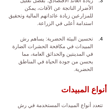
زيادة العائد الاقتصادي: بفضل تقليل
الأضرار الناتجة عن الآفات، يمكن
للمزارعين زيادة عائداتهم المالية وتحقيق
استدامة أعلى في الزراعة.
تحسين البيئة الحضرية: يساهم رش
المبيدات في مكافحة الحشرات الضارة
في المدينتين والحدائق العامة، مما
يحسن من جودة الحياة في المناطق
الحضرية.
أنواع المبيدات
تتعدد أنواع المبيدات المستخدمة في رش