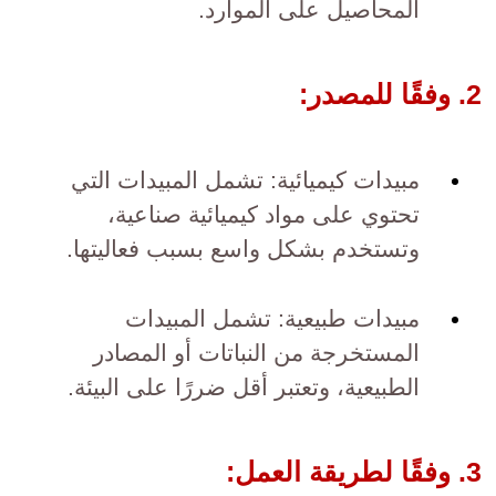
المحاصيل على الموارد.
2. وفقًا للمصدر:
مبيدات كيميائية: تشمل المبيدات التي
تحتوي على مواد كيميائية صناعية،
وتستخدم بشكل واسع بسبب فعاليتها.
مبيدات طبيعية: تشمل المبيدات
المستخرجة من النباتات أو المصادر
الطبيعية، وتعتبر أقل ضررًا على البيئة.
3. وفقًا لطريقة العمل: