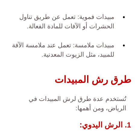
مبيدات فموية: تعمل عن طريق تناول
الحشرات أو الآفات للمادة الفعالة.
مبيدات ملامسة: تعمل عند ملامسة الآفة
للمبيد، مثل الزيوت المعدنية.
طرق رش المبيدات
تُستخدم عدة طرق لرش المبيدات في
الرياض، ومن أهمها:
1. الرش اليدوي: