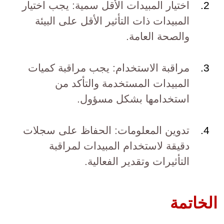
اختيار المبيدات الأقل سمية: يجب اختيار
المبيدات ذات التأثير الأقل على البيئة
والصحة العامة.
مراقبة الاستخدام: يجب مراقبة كميات
المبيدات المستخدمة والتأكد من
استخدامها بشكل مسؤول.
تدوين المعلومات: الحفاظ على سجلات
دقيقة لاستخدام المبيدات لمراقبة
التأثيرات وتقدير الفعالية.
الخاتمة