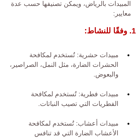
المبيدات بالرياض، ويمكن تصنيفها حسب عدة
معايير:
1. وفقًا للنشاط:
مبيدات حشرية: تُستخدم لمكافحة
الحشرات الضارة، مثل النمل، الصراصير،
والبعوض.
مبيدات فطرية: تُستخدم لمكافحة
الفطريات التي تصيب النباتات.
مبيدات أعشاب: تُستخدم لمكافحة
الأعشاب الضارة التي قد تنافس