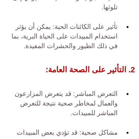
تلوثها.
تأثير على الكائنات الحية: يمكن أن يؤثر
استخدام المبيدات على الحياة البرية، بما
في ذلك الطيور والحشرات المفيدة.
2. التأثير على الصحة العامة:
التعرض المباشر: قد يتعرض المزارعون
والعمال لمخاطر صحية نتيجة للتعرض
المباشر للمبيدات.
مشاكل صحية: قد تؤدي بعض المبيدات