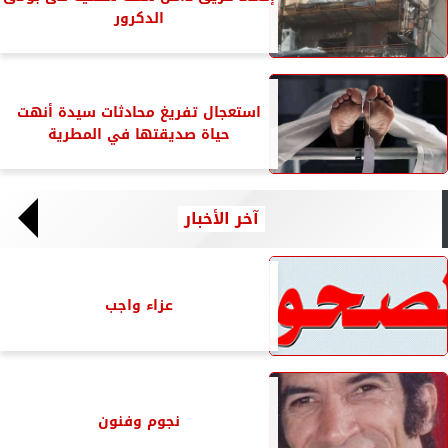
الدكرور
استعجال تفريغ محادثات سيدة أنهت
حياة صديقتها في المطرية
آخر الأخبار
عزاء واجب
نجوم وفنون