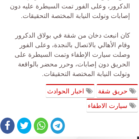
الدكرور، وعلى الفور تمت السيطرة عليه دون
إصابات وتولت النيابة المختصة التحقيقات.
كان انبعث دخان من شقة في بولاق الدكرور
وقام الأهالي بالاتصال بالنجدة، وعلى الفور
وصلت سيارت الإطفاء وتمت السيطرة على
الحريق دون إصابات، وحرر محضر بالواقعة
وتولت النيابة المختصة التحقيقات.
حريق شقة
اخبار الحوادث
سيارت الاطفاء