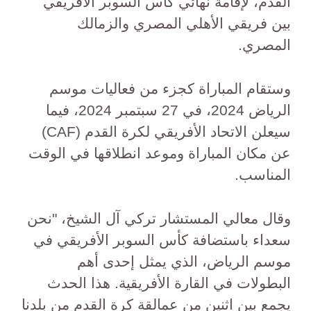
القدم، لإقامة نهائي كأس السوبر الأفريقي
بين فريقي الأهلي المصري والزمالك
المصري.
وستقام المباراة كجزء من فعاليات موسم
الرياض 2024، في 27 سبتمبر 2024، فيما
سيعلن الاتحاد الأفريقي لكرة القدم (CAF)
عن مكان المباراة وموعد انطلاقها في الوقت
المناسب.
وقال معالي المستشار تركي آل الشيخ، "نحن
سعداء باستضافة كأس السوبر الأفريقي في
موسم الرياض، الذي يمثل إحدى أهم
البطولات في القارة الأفريقية. هذا الحدث
يجمع بين اثنين من عمالقة كرة القدم من بلدنا