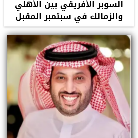
السوبر الأفريقي بين الأهلي
والزمالك في سبتمبر المقبل