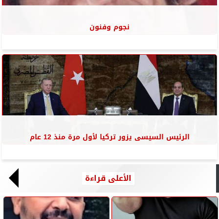
نجوم وفنون
الرئيس السيسى يزور تركيا لأول مرة منذ 12 عام
الأعلى قراءة