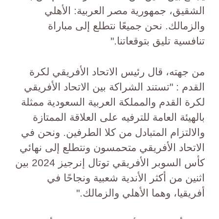
الشقيق، جمهورية مصر العربية: الأهلي
والزمالك. نحن جميعًا نتطلع إلى مباراة
تنافسية تليق بتوقعاتنا."
من جهته، قال رئيس الاتحاد الأفريقي لكرة
القدم : "تستند الشراكة بين الاتحاد الأفريقي
لكرة القدم والمملكة العربية السعودية ممثلة
بالهيئة العامة للترفيه على العلاقة الممتازة
والالتزام المتبادل من كلا الطرفين. ونحن في
الاتحاد الأفريقي متحمسون ونتطلع إلى نهائي
كأس السوبر الأفريقي توتال إنرجيز 2024 بين
اثنين من أكثر الأندية شعبية ونجاحًا في
أفريقيا، وهما الأهلي والزمالك."