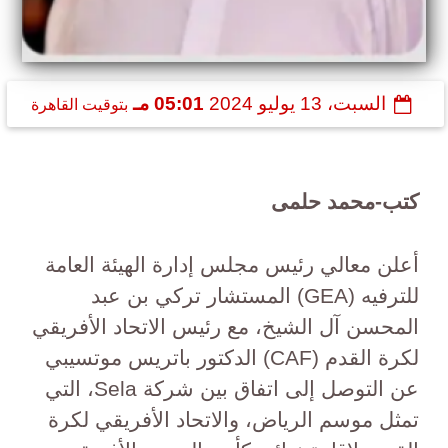
السبت، 13 يوليو 2024
05:01 مـ
بتوقيت القاهرة
كتب-محمد حلمى
أعلن معالي رئيس مجلس إدارة الهيئة العامة
للترفيه (GEA) المستشار تركي بن عبد
المحسن آل الشيخ، مع رئيس الاتحاد الأفريقي
لكرة القدم (CAF) الدكتور باتريس موتسيبي
عن التوصل إلى اتفاق بين شركة Sela، التي
تمثل موسم الرياض، والاتحاد الأفريقي لكرة