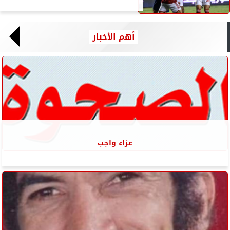
أهم الأخبار
عزاء واجب