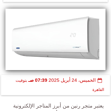
الخميس، 24 أبريل 2025
07:39 صـ
بتوقيت
القاهرة
يعتبر متجر رنين من أبرز المتاجر الإلكترونية