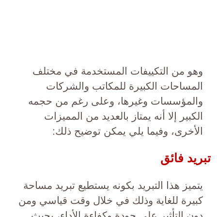
وهو من التكييفات المستخدمة في مختلف
المساحات الكبيرة للمكاتب والشركات
والمؤسسات وغيرها، وعلى رغم من حجمه
الكبير إلا أنه يمتاز بالعديد من المميزات
الأخرى، وفيما يلي يمكن توضيح ذلك:
تبريد فائق
يتميز هذا التبريد بكونه يستطيع تبريد مساحة
كبيرة للغاية وذلك في خلال وقت قياسي ومن
دون التأثير على جودة وكفاءة الأداء، بحيث