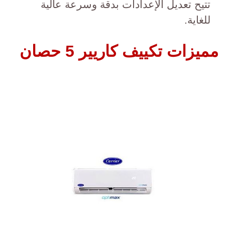
تتيح تعديل الإعدادات بدقة وسرعة عالية
للغاية.
مميزات تكييف كاريير 5 حصان