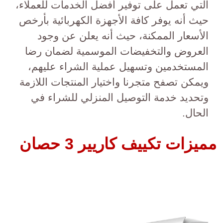
التي تعمل على توفير أفضل الخدمات للعملاء،
حيث أنه يوفر كافة الأجهزة الكهربائية بأرخص
الأسعار الممكنة، حيث أنه يعلن عن وجود
العروض والتخفيضات الموسمية لضمان رضا
المستخدمين وتسهيل عملية الشراء عليهم،
ويمكن تصفح متجرنا واختيار المنتجات اللازمة
وتحديد خدمة التوصيل المنزلي للشراء في
الحال.
مميزات تكييف كاريير 3 حصان