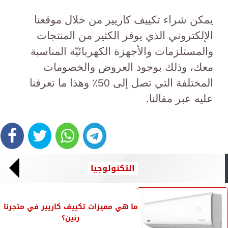
يمكن شراء تكييف كاريير من خلال موقعنا
الإلكتروني الذي يوفر الكثير من المنتجات
والمستلزمات والأجهزة الكهربائيّة المناسبة
معك، وذلك بوجود العروض والخصومات
المختلفة التي تصل إلى 50٪؜ وهذا ما تعرفنا
عليه عبر مقالنا.
التكنولوجيا
ما هي مميزات تكييف كاريير في متجرنا
رنين؟