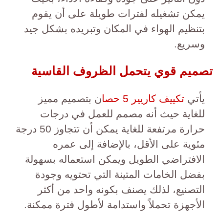
يمكن تشغيله لفترات طويلة على أن يقوم
بتنظيم الهواء في المكان وتبريده بشكل جيد
وسريع.
تصميم قوي يتحمل الظروف القاسية
يأتي
تكييف كاريير 5 حصا
ن بتصميم مميز
للغاية حيث أنه مصمم للعمل في درجات
حرارة مرتفعة للغاية يمكن أن تتجاوز 50 درجة
مئوية على الأقل، بالإضافة إلى عمره
الافتراضي الطويل ويمكن استعماله بسهولة
بفضل الخامات المتينة التي تحتويه وجودة
التصنيع، لذلك يصنف بكونه واحد من أكثر
الأجهزة تحملاً واستدامة لأطول فترة ممكنة.