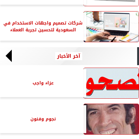
شركات تصميم واجهات الاستخدام في
السعودية لتحسين تجربة العملاء
آخر الأخبار
عزاء واجب
نجوم وفنون