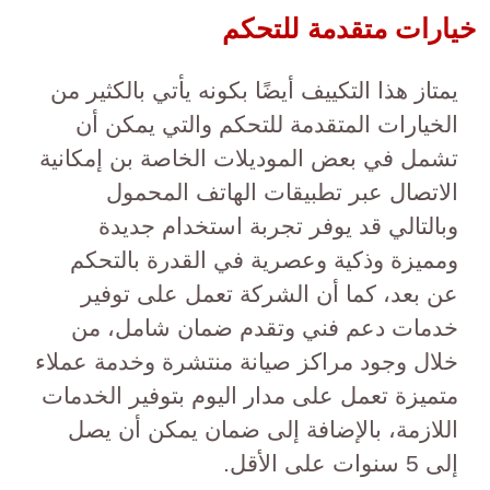
خيارات متقدمة للتحكم
يمتاز هذا التكييف أيضًا بكونه يأتي بالكثير من
الخيارات المتقدمة للتحكم والتي يمكن أن
تشمل في بعض الموديلات الخاصة بن إمكانية
الاتصال عبر تطبيقات الهاتف المحمول
وبالتالي قد يوفر تجربة استخدام جديدة
ومميزة وذكية وعصرية في القدرة بالتحكم
عن بعد، كما أن الشركة تعمل على توفير
خدمات دعم فني وتقدم ضمان شامل، من
خلال وجود مراكز صيانة منتشرة وخدمة عملاء
متميزة تعمل على مدار اليوم بتوفير الخدمات
اللازمة، بالإضافة إلى ضمان يمكن أن يصل
إلى 5 سنوات على الأقل.