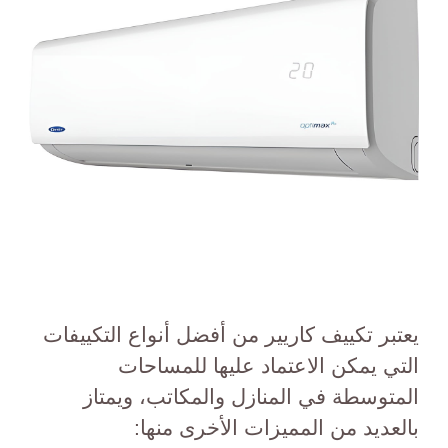
يعتبر تكييف كاريير من أفضل أنواع التكييفات
التي يمكن الاعتماد عليها للمساحات
المتوسطة في المنازل والمكاتب، ويمتاز
بالعديد من المميزات الأخرى منها: