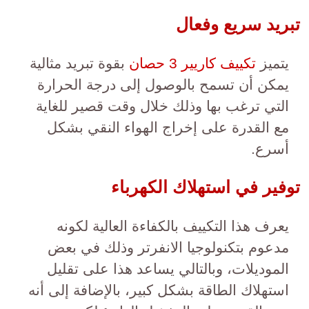
تبريد سريع وفعال
يتميز
تكييف كاريير 3 حصان
بقوة تبريد مثالية
يمكن أن تسمح بالوصول إلى درجة الحرارة
التي ترغب بها وذلك خلال وقت قصير للغاية
مع القدرة على إخراج الهواء النقي بشكل
أسرع.
توفير في استهلاك الكهرباء
يعرف هذا التكييف بالكفاءة العالية لكونه
مدعوم بتكنولوجيا الانفرتر وذلك في بعض
الموديلات، وبالتالي يساعد هذا على تقليل
استهلاك الطاقة بشكل كبير، بالإضافة إلى أنه