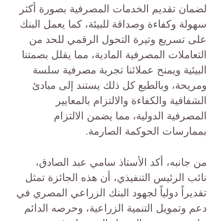
لضمان تقديم الخدمات المصرفية بصورة أكثر
سهولة وكفاءة وصداقة للبيئة، كما يعمل البنك
على تسريع وتيرة التحول الرقمي للحد من
التعاملات المصرفية المادية، مما يقلل بصمتنا
البيئية ويمنح عملائنا تجربة مصرفية سلسة
ومريحة، وبالطبع كل ذلك يستند إلى مبادئ
الشفافية والكفاءة والالتزام بالمعايير
المصرفية الدولية، مما يضمن الالتزام
بممارسات الحوكمة الصارمة.
من جانبه، أكد الأستاذ سامي عبد الصادق،
نائب الرئيس التنفيذي، أن هذه الجائزة تمثل
تقديراً دولياً لجهود البنك الزراعي المصري في
دعم وتمويل التنمية الزراعية، وحرصه الدائم