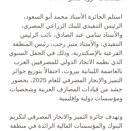
استلم الجائزة الأستاذ محمد أبو السعود،
الرئيس التنفيذي للبنك الزراعي المصري،
والأستاذ سامي عبد الصادق، نائب الرئيس
التنفيذي، والأستاذ منير رجب، رئيس المنطقة
الفرعية بالإسكندرية، وذلك في الحفل السنوي
الذي نظمه الاتحاد الدولي للمصرفيين العرب
بالعاصمة اللبنانية بيروت، احتفالاً بتوزيع جوائز
التميز والإنجاز المصرفي للعام 2025، بحضور
حشد من قيادات المصارف العربية وشخصيات
ومؤسسات دولية وإقليمية.
وتهدف جائزة التميز والانجاز المصرفي لتكريم
البنوك والمؤسسات المالية الرائدة في منطقة