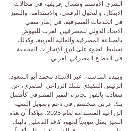
الشرق الأوسط وشمال إفريقيا، في مجالات
الابتكار، والتحول الرقمي، والاستدامة، والتميز
في الخدمات المصرفية، في إطار سعي
الاتحاد الدولي للمصرفيين العرب للنهوض
بالصناعة المصرفية والمالية العربية، وكذلك
تسليط الضوء على أبرز الإنجازات المحققة
في القطاع المصرفي العربي.
وبهذه المناسبة، عبر الأستاذ محمد أبو السعود،
الرئيس التنفيذي للبنك الزراعي المصري، عن
سعادته بالفوز بجائزة التميز المصرفي كأفضل
بنك عربي متخصص في دعم وتمويل التنمية
الزراعية المستدامة لعام 2025، مؤكداً أن هذه
التميز يمثل تتويجاً لجهود كافة العاملين بالبنك
على مستوى جميع قطاعاته، كما يمثل تأكيداً