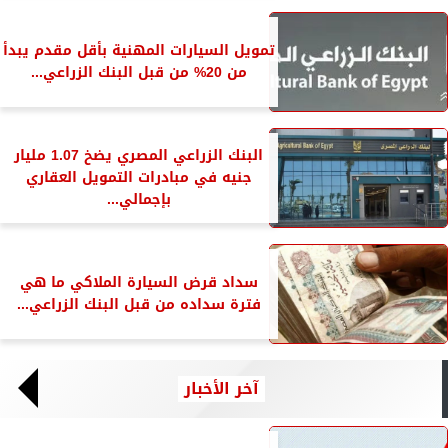
تمويل السيارات المهنية بأقل مقدم يبدأ
من 20% من قبل البنك الزراعي...
البنك الزراعي المصري يضخ 1.07 مليار
جنيه في مبادرات التمويل العقاري
بإجمالي...
سداد قرض السيارة الملاكي ما هي
فترة سداده من قبل البنك الزراعي...
آخر الأخبار