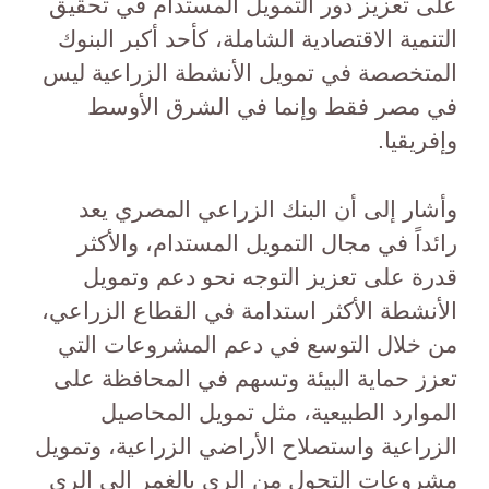
على تعزيز دور التمويل المستدام في تحقيق
التنمية الاقتصادية الشاملة، كأحد أكبر البنوك
المتخصصة في تمويل الأنشطة الزراعية ليس
في مصر فقط وإنما في الشرق الأوسط
وإفريقيا.
وأشار إلى أن البنك الزراعي المصري يعد
رائداً في مجال التمويل المستدام، والأكثر
قدرة على تعزيز التوجه نحو دعم وتمويل
الأنشطة الأكثر استدامة في القطاع الزراعي،
من خلال التوسع في دعم المشروعات التي
تعزز حماية البيئة وتسهم في المحافظة على
الموارد الطبيعية، مثل تمويل المحاصيل
الزراعية واستصلاح الأراضي الزراعية، وتمويل
مشروعات التحول من الري بالغمر إلى الري