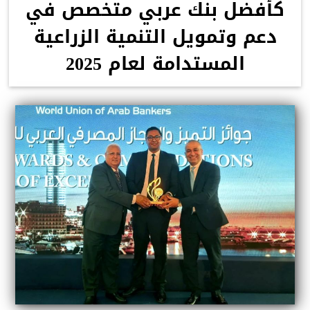
كأفضل بنك عربي متخصص في
دعم وتمويل التنمية الزراعية
المستدامة لعام 2025