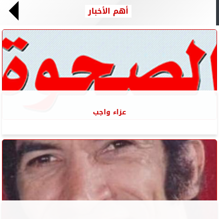
أهم الأخبار
عزاء واجب