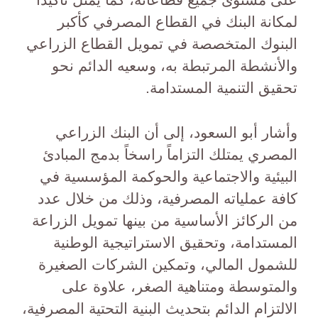
لمكانة البنك في القطاع المصرفي كأكبر
البنوك المتخصصة في تمويل القطاع الزراعي
والأنشطة المرتبطة به، وسعيه الدائم نحو
تحقيق التنمية المستدامة.
وأشار أبو السعود، إلى أن البنك الزراعي
المصري يمتلك التزاماً راسخاً بدمج المبادئ
البيئية والاجتماعية والحوكمة المؤسسية في
كافة عملياته المصرفية، وذلك من خلال عدد
من الركائز الأساسية من بينها تمويل الزراعة
المستدامة، وتحقيق الاستراتيجية الوطنية
للشمول المالي، وتمكين الشركات الصغيرة
والمتوسطة ومتناهية الصغر، علاوة على
الالتزام الدائم بتحديث البنية التحتية المصرفية،