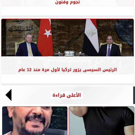
نجوم وفنون
الرئيس السيسى يزور تركيا لأول مرة منذ 12 عام
الأعلى قراءة