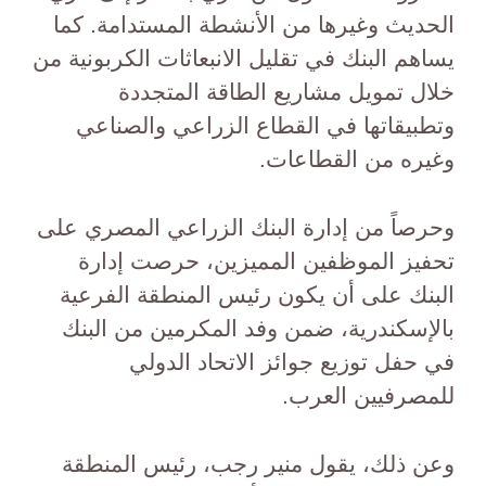
الحديث وغيرها من الأنشطة المستدامة. كما
يساهم البنك في تقليل الانبعاثات الكربونية من
خلال تمويل مشاريع الطاقة المتجددة
وتطبيقاتها في القطاع الزراعي والصناعي
وغيره من القطاعات.
وحرصاً من إدارة البنك الزراعي المصري على
تحفيز الموظفين المميزين، حرصت إدارة
البنك على أن يكون رئيس المنطقة الفرعية
بالإسكندرية، ضمن وفد المكرمين من البنك
في حفل توزيع جوائز الاتحاد الدولي
للمصرفيين العرب.
وعن ذلك، يقول منير رجب، رئيس المنطقة