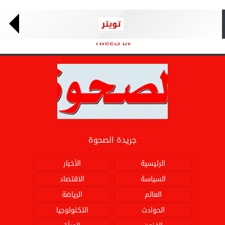
تويتر
Tweets by
جريدة الصحوة
الرئيسية
الأخبار
السياسة
الاقتصاد
العالم
الرياضة
الحوادث
التكنولوجيا