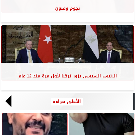
نجوم وفنون
الرئيس السيسى يزور تركيا لأول مرة منذ 12 عام
الأعلى قراءة