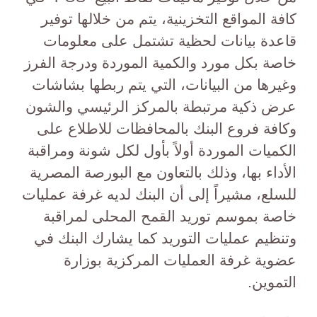
كافة المواقع التخزينية، يتم من خلالها توفير
قاعدة بيانات لحظية تشتمل على معلومات
خاصة بكل مورد والكمية الموردة ودرجة الفرز
وغيرها من البيانات، التي يتم ربطها بشاشات
عرض ذكية مرتبطة بالمركز الرئيسي والشون
وكافة فروع البنك بالمحافظات للاطلاع على
الكميات الموردة أولاً بأول لكل شونة ومراقبة
الأداء بها، وذلك بالتعاون مع البورصة المصرية
للسلع، مشيراً إلى أن البنك لديه غرفة عمليات
خاصة بموسم توريد القمح المحلى لمراقبة
وتنظيم عمليات التوريد كما يشارك البنك في
عضوية غرفة العمليات المركزية بوزارة
التموين.