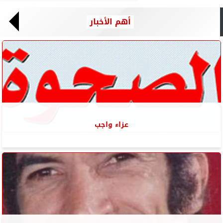
أهم الأخبار
عزاء واجب