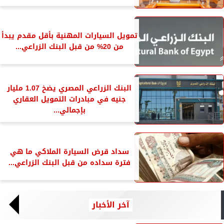
تمويل السيارات المهنية بأقل مقدم يبدأ
من 20% من قبل البنك الزراعي...
البنك الزراعي المصري يضخ 1.07 مليار
جنيه في مبادرات التمويل العقاري
بإجمالي...
سداد قرض السيارة الملاكي ما هي
فترة سداده من قبل البنك الزراعي...
آخر الأخبار