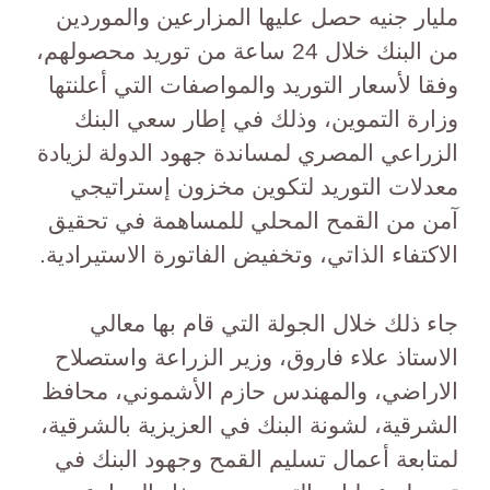
مليار جنيه حصل عليها المزارعين والموردين
من البنك خلال 24 ساعة من توريد محصولهم،
وفقا لأسعار التوريد والمواصفات التي أعلنتها
وزارة التموين، وذلك في إطار سعي البنك
الزراعي المصري لمساندة جهود الدولة لزيادة
معدلات التوريد لتكوين مخزون إستراتيجي
آمن من القمح المحلي للمساهمة في تحقيق
الاكتفاء الذاتي، وتخفيض الفاتورة الاستيرادية.
جاء ذلك خلال الجولة التي قام بها معالي
الاستاذ علاء فاروق، وزير الزراعة واستصلاح
الاراضي، والمهندس حازم الأشموني، محافظ
الشرقية، لشونة البنك في العزيزية بالشرقية،
لمتابعة أعمال تسليم القمح وجهود البنك في