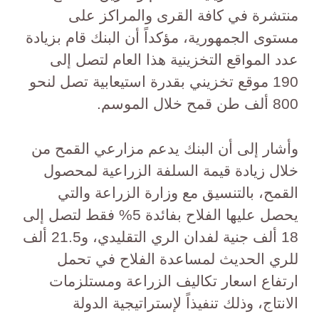
منتشرة في كافة القرى والمراكز على
مستوى الجمهورية، مؤكداً أن البنك قام بزيادة
عدد المواقع التخزينية هذا العام لتصل إلى
190 موقع تخزيني بقدرة استيعابية تصل لنحو
800 ألف طن قمح خلال الموسم.
وأشار إلى أن البنك يدعم مزارعي القمح من
خلال زيادة قيمة السلفة الزراعية لمحصول
القمح، بالتنسيق مع وزارة الزراعة والتي
يحصل عليها الفلاح بفائدة 5% فقط لتصل إلى
18 ألف جنية لفدان الري التقليدي، و21.5 ألف
للري الحديث لمساعدة الفلاح في تحمل
ارتفاع اسعار تكاليف الزراعة ومستلزمات
الانتاج، وذلك تنفيذاً لإستراتيجية الدولة