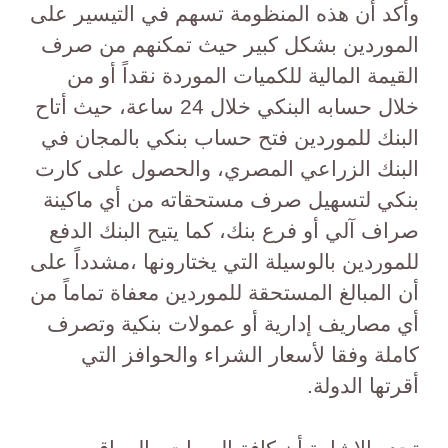
وأكد أن هذه المنظومة تسهم في التيسير على
الموردين بشكل كبير حيث تمكنهم من صرف
القيمة المالية للكميات الموردة نقداً أو من
خلال حسابه البنكي خلال 24 ساعة، حيث أتاح
البنك للموردين فتح حساب بنكي بالمجان في
البنك الزراعي المصري، والحصول على كارت
بنكي لتسهيل صرف مستحقاته من أي ماكينة
صراف آلي أو فرع بنك، كما يتيح البنك الدفع
للموردين بالوسيلة التي يختارونها ،مشدداً على
أن المبالغ المستحقة للموردين معفاة تماماً من
أي مصاريف إدارية أو عمولات بنكية وتصرف
كاملة وفقا لأسعار الشراء والحوافز التي
أقرتها الدولة.