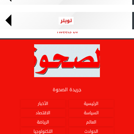
تويتر
Tweets by
جريدة الصحوة
الرئيسية
الأخبار
السياسة
الاقتصاد
العالم
الرياضة
الحوادث
التكنولوجيا