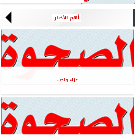
أهم الأخبار
عزاء واجب