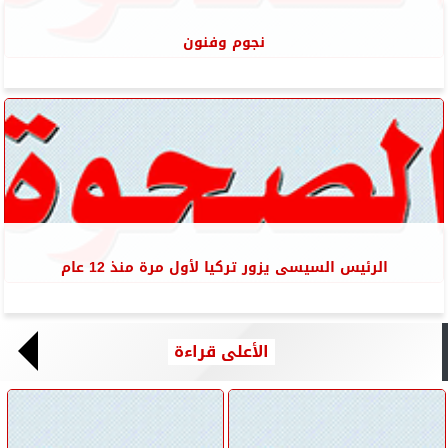
نجوم وفنون
الرئيس السيسى يزور تركيا لأول مرة منذ 12 عام
الأعلى قراءة