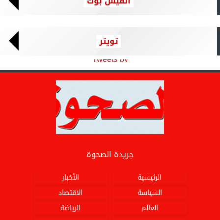
الفيس بوك
تويتر
Tweets by
جريدة الصحوة
الرئيسية
الأخبار
السياسة
الاقتصاد
العالم
الرياضة