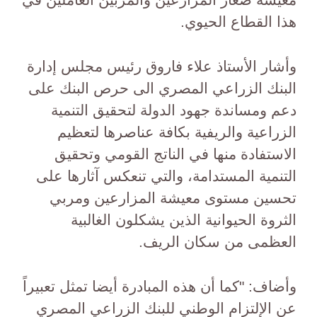
هذا القطاع الحيوي.
وأشار الأستاذ علاء فاروق رئيس مجلس إدارة
البنك الزراعي المصري الى حرص البنك على
دعم ومساندة جهود الدولة لتحقيق التنمية
الزراعية والريفية بكافة عناصرها لتعظيم
الاستفادة منها في الناتج القومي وتحقيق
التنمية المستدامة، والتي تنعكس آثارها على
تحسين مستوى معيشة المزارعين ومربي
الثروة الحيوانية الذين يشكلون الغالبية
العظمى من سكان الريف.
وأضاف: "كما أن هذه المبادرة أيضا تمثل تعبيراً
عن الإلتزام الوطني للبنك الزراعي المصري