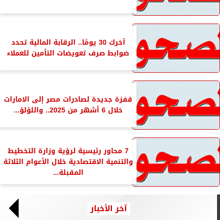
آخرك 30 يومًا.. الرقابة المالية تحدد
ضوابط صرف تعويضات التأمين للعملاء
قفزة جديدة لصادرات مصر إلى الامارات
خلال 6 أشهر من 2025.. واللؤلؤ...
7 محاور رئيسية لرؤية وزارة التخطيط
والتنمية الاقتصادية خلال الأعوام الثلاثة
المقبلة...
آخر الأخبار