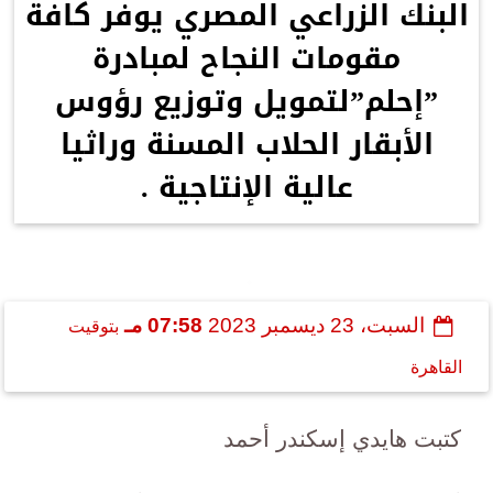
البنك الزراعي المصري يوفر كافة
مقومات النجاح لمبادرة
”إحلم”لتمويل وتوزيع رؤوس
الأبقار الحلاب المسنة وراثيا
عالية الإنتاجية .
السبت، 23 ديسمبر 2023
07:58 مـ
بتوقيت
القاهرة
كتبت هايدي إسكندر أحمد