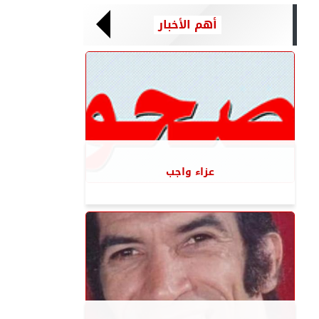
أهم الأخبار
عزاء واجب