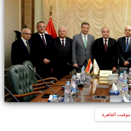
بتوقيت القاهرة