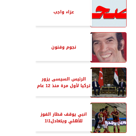
عزاء واجب
نجوم وفنون
الرئيس السيسى يزور
تركيا لأول مرة منذ 12 عام
انبي يوقف قطار الفوز
للأهلي ويتعادل1\1