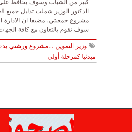
كبير من الشباب وسوف يحافظ على هذ
الدكتور الوزير شملت تذليل جميع ا
مشروع جمعيتي، مضيفا ان الادارة ال
سوف تقوم بالتعاون مع كافة الجهات
مبدئيا كمرحلة أولي