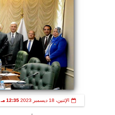
الإثنين، 18 ديسمبر 2023
12:35 مـ