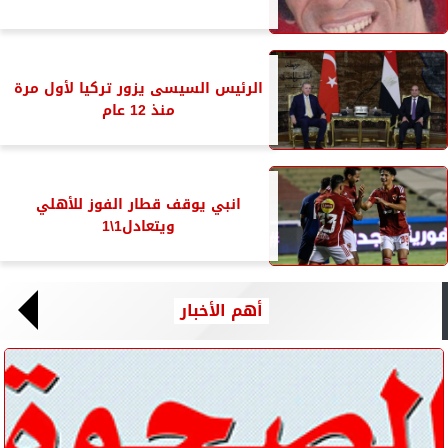
الرئيس السيسى يزور تركيا لأول مرة
منذ 12 عام
انبي يوقف قطار الفوز للأهلي
ويتعادل1\1
أهم الأخبار