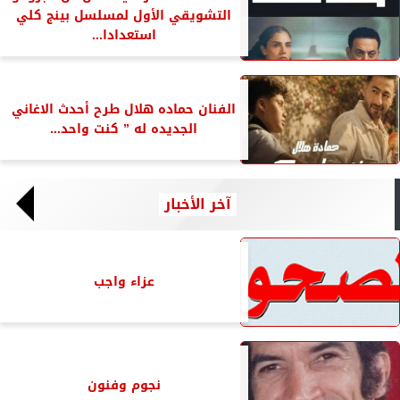
التشويقي الأول لمسلسل بينج كلي
استعدادا...
الفنان حماده هلال طرح أحدث الاغاني
الجديده له ” كنت واحد...
آخر الأخبار
عزاء واجب
نجوم وفنون