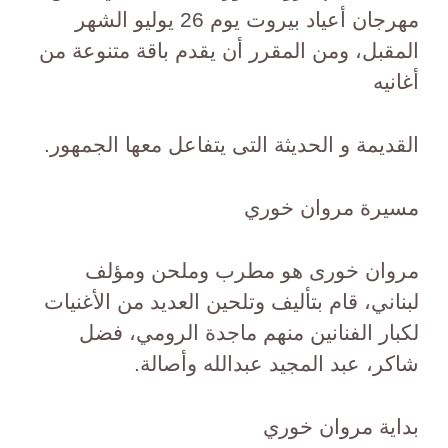
مهرجان أعياد بيروت يوم 26 يوليو الشهر
المقبل، ومن المقرر أن يقدم باقة متنوعة من
أغانيه
القديمة و الحديثة التى يتفاعل معها الجمهور.
‎مروان خورى هو مطرب وملحن ومؤلف
لبناني، قام بتأليف وتلحين العديد من الأغنيات
لكبار الفنانين منهم ماجدة الرومي، فضل
شاكر، عبد المجيد عبدالله وأصالة.
بداية مروان خوري