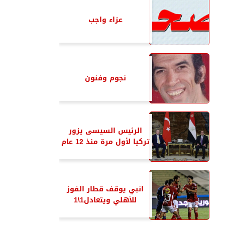
عزاء واجب
نجوم وفنون
الرئيس السيسى يزور
تركيا لأول مرة منذ 12 عام
انبي يوقف قطار الفوز
للأهلي ويتعادل1\1