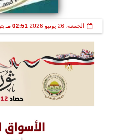
الجمعة، 26 يونيو 2026
02:51 مـ
بت