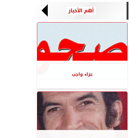
أهم الأخبار
عزاء واجب