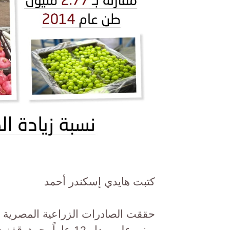
كتبت هايدي إسكندر أحمد