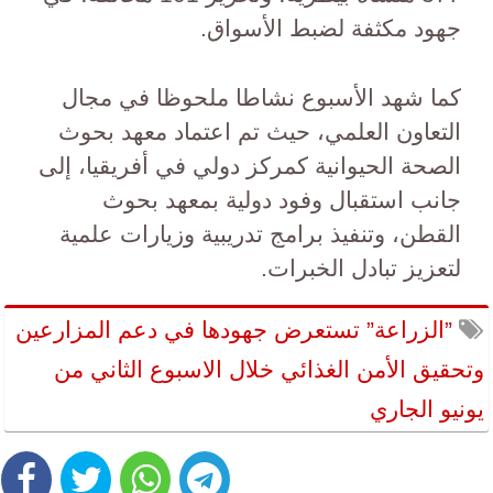
جهود مكثفة لضبط الأسواق.
كما شهد الأسبوع نشاطا ملحوظا في مجال
التعاون العلمي، حيث تم اعتماد معهد بحوث
الصحة الحيوانية كمركز دولي في أفريقيا، إلى
جانب استقبال وفود دولية بمعهد بحوث
القطن، وتنفيذ برامج تدريبية وزيارات علمية
لتعزيز تبادل الخبرات.
”الزراعة” تستعرض جهودها في دعم المزارعين
وتحقيق الأمن الغذائي خلال الاسبوع الثاني من
يونيو الجاري