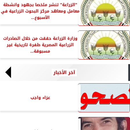
”الزراعة” تنشر ملخصا بجهود وانشطة
معامل ومعاهد مركز البحوث الزراعية في
الأسبوع...
وزارة الزراعة حققت من خلال الصادرات
الزراعية المصرية طفرة تاريخية غير
مسبوقة...
آخر الأخبار
عزاء واجب