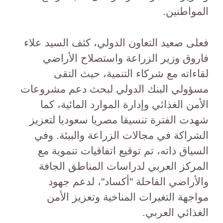
المواطنين.
فعلى صعيد التعاون الدولي، كثف السيد علاء
فاروق وزير الزراعة واستصلاح الأراضي
لقاءاته مع شركاء التنمية، حيث التقى
مسؤولي البنك الدولي لبحث دعم مشروعات
الأمن الغذائي وإدارة الموارد المائية، كما
شهدت الفترة تنسيقا مصريا سعوديا لتعزيز
الشراكة في مجالات الزراعة والبيئة. وفي
السياق ذاته، تم توقيع اتفاقيات تنموية مع
المركز العربي لدراسات المناطق الجافة
والأراضي القاحلة "أكساد"، لدعم جهود
مواجهة التغيرات المناخية وتعزيز الأمن
الغذائي العربي.