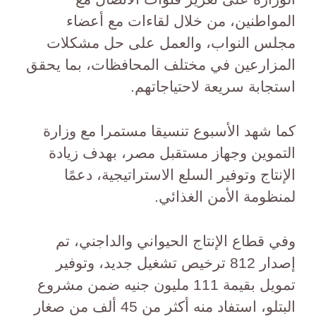
المواطنين، من خلال لقاءات مع أعضاء
مجلس النواب، والعمل على حل مشكلات
المزارعين في مختلف المحافظات، بما يحقق
استجابة سريعة لاحتياجاتهم.
كما شهد الأسبوع تنسيقا مستمرا مع وزارة
التموين وجهاز مستقبل مصر، بهدف زيادة
الإنتاج وتوفير السلع الاستراتيجية، دعمًا
لمنظومة الأمن الغذائي.
وفي قطاع الإنتاج الحيواني والداجني، تم
إصدار 812 ترخيص تشغيل جديد، وتوفير
تمويل بقيمة 111 مليون جنيه ضمن مشروع
البتلو، استفاد منه أكثر من 45 ألف من صغار