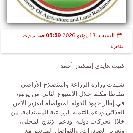
السبت، 13 يونيو 2026
05:59 صـ
بتوقيت
القاهرة
كتبت هايدي إسكندر أحمد
شهدت وزارة الزراعة واستصلاح الأراضي
نشاطا مكثفا خلال الأسبوع الثاني من يونيو،
في إطار جهود الدولة المتواصلة لتعزيز الأمن
الغذائي ودعم التنمية الزراعية المستدامة، من
خلال تحركات دولية، ودعم الإنتاج المحلي،
وتعزيز الصادرات، والتواصل المباشر مع