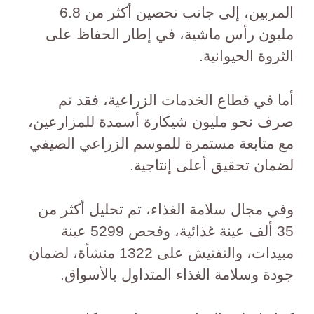
المربين، إلى جانب تحصين أكثر من 6.8
مليون رأس ماشية، في إطار الحفاظ على
الثروة الحيوانية.
أما في قطاع الخدمات الزراعية، فقد تم
صرف نحو مليون شيكارة أسمدة للمزارعين،
مع متابعة مستمرة للموسم الزراعي الصيفي
لضمان تحقيق أعلى إنتاجية.
وفي مجال سلامة الغذاء، تم تحليل أكثر من
35 ألف عينة غذائية، وفحص 5299 عينة
مبيدات، والتفتيش على 1322 منشأة، لضمان
جودة وسلامة الغذاء المتداول بالأسواق.