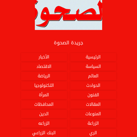
جريدة الصحوة
الرئيسية
الأخبار
السياسة
الاقتصاد
العالم
الرياضة
الحوادث
التكنولوجيا
الفنون
المرأة
المقالات
المحافظات
المنوعات
الدين
الزراعة
الزراعه
الري
البنك الزراعي