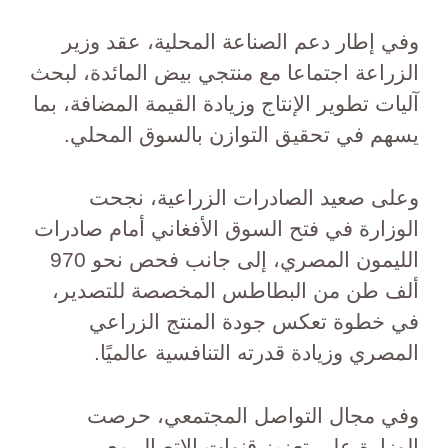
وفي إطار دعم الصناعة المحلية، عقد وزير
الزراعة اجتماعا مع منتجي بيض المائدة، لبحث
آليات تطوير الإنتاج وزيادة القيمة المضافة، بما
يسهم في تحقيق التوازن بالسوق المحلي.
وعلى صعيد الصادرات الزراعية، نجحت
الوزارة في فتح السوق الأفغاني أمام صادرات
الليمون المصري، إلى جانب فحص نحو 970
ألف طن من البطاطس المخصصة للتصدير،
في خطوة تعكس جودة المنتج الزراعي
المصري وزيادة قدرته التنافسية عالميًا.
وفي مجال التواصل المجتمعي، حرصت
الوزارة على تعزيز قنوات الاتصال مع