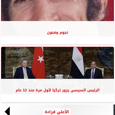
نجوم وفنون
الرئيس السيسى يزور تركيا لأول مرة منذ 12 عام
الأعلى قراءة