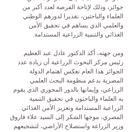
جوائز، وذلك لإتاحة الفرصة لعدد أكبر من
العلماء والباحثين، تقديرا لدورهم الوطني
والعلمي الذي يساهم في تحقيق الأمن
الغذائي والتنمية الزراعية المستدامة.
ومن جهته، أكد الدكتور عادل عبد العظيم
رئيس مركز البحوث الزراعية أن زيادة عدد
الجوائز هذا العام تعكس اهتمام الدولة
المصرية بدعم منظومة البحث العلمي
الزراعي، وإيمانها بالدور المحوري الذي يقوم
به العلماء والباحثون في تحقيق التنمية
الزراعية المستدامة وتعزيز الأمن الغذائي
المصري، موجها الشكر إلى السيد علاء فاروق
وزير الزراعة واستصلاح الأراضي، لتشجيعهم