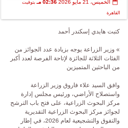
الخميس، 21 مايو 2026
02:36 مـ
بتوقيت
القاهرة
كتبت هايدي إسكندر أحمد
» وزير الزراعة يوجه بزيادة عدد الجوائز من
الفئات الثلاثة للجائزة لإتاحة الفرصة لعدد أكبر
من الباحثين المتميزين
وافق السيد علاء فاروق وزير الزراعة
واستصلاح الأراضي، ورئيس مجلس إدارة
مركز البحوث الزراعية، على فتح باب الترشح
لجوائز مركز البحوث الزراعية التقديرية
والتفوق والتشجيعية لعام 2026، في إطار