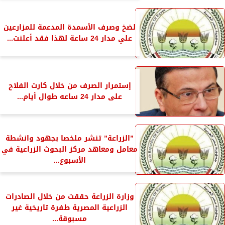
لضخ وصرف الأسمدة المدعمة للمزارعين
علي مدار 24 ساعة لهذا فقد أعلنت...
إستمرار الصرف من خلال كارت الفلاح
على مدار 24 ساعه طوال أيام...
”الزراعة” تنشر ملخصا بجهود وانشطة
معامل ومعاهد مركز البحوث الزراعية في
الأسبوع...
وزارة الزراعة حققت من خلال الصادرات
الزراعية المصرية طفرة تاريخية غير
مسبوقة...