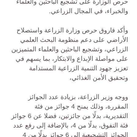
حرص الوزارة على تشجيع الباحثين والعلماء
والخبراء، في المجال الزراعي.
وأكد فاروق حرص وزارة الزراعة واستصلاح
الأراضي على دعم منظومة البحث العلمي
الزراعي، وتشجيع الباحثين والعلماء المتميزين
على مواصلة الإبداع والابتكار، بما يسهم في
تعزيز جهود التنمية الزراعية المستدامة
وتحقيق الأمن الغذائي،
ووجه وزير الزراعة، بزيادة عدد الجوائز
المقررة، وذلك يمنح 4 جوائز من فئة
التقديرية، بدلًا من جائزتين، فضلا عن 6 جوائز
فئة التفوق، بدلًا من 4، بالإضافة إلى رفع عدد
الجوائز التشجيعية إلى 6 جوائز بدلًا من 4