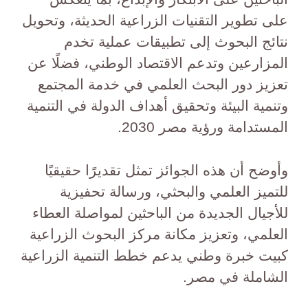
على تطوير التقنيات الزراعية الحديثة، وتحويل
نتائج البحوث إلى تطبيقات عملية تخدم
المزارعين وتدعم الاقتصاد الوطني، فضلًا عن
تعزيز دور البحث العلمي في خدمة المجتمع
وتنمية البيئة وتحقيق أهداف الدولة في التنمية
المستدامة ورؤية مصر 2030.
وأوضح أن هذه الجوائز تمثل تقديرًا حقيقيًا
للتميز العلمي والبحثي، ورسالة تحفيزية
للأجيال الجديدة من الباحثين لمواصلة العطاء
العلمي، وتعزيز مكانة مركز البحوث الزراعية
كبيت خبرة وطني يدعم خطط التنمية الزراعية
الشاملة في مصر.