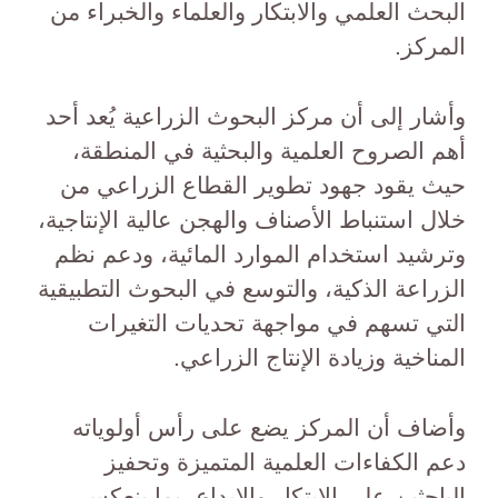
البحث العلمي والابتكار والعلماء والخبراء من
المركز.
وأشار إلى أن مركز البحوث الزراعية يُعد أحد
أهم الصروح العلمية والبحثية في المنطقة،
حيث يقود جهود تطوير القطاع الزراعي من
خلال استنباط الأصناف والهجن عالية الإنتاجية،
وترشيد استخدام الموارد المائية، ودعم نظم
الزراعة الذكية، والتوسع في البحوث التطبيقية
التي تسهم في مواجهة تحديات التغيرات
المناخية وزيادة الإنتاج الزراعي.
وأضاف أن المركز يضع على رأس أولوياته
دعم الكفاءات العلمية المتميزة وتحفيز
الباحثين على الابتكار والإبداع، بما ينعكس