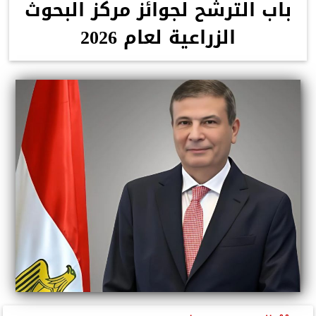
باب الترشح لجوائز مركز البحوث
الزراعية لعام 2026