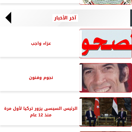
آخر الأخبار
عزاء واجب
نجوم وفنون
الرئيس السيسى يزور تركيا لأول مرة
منذ 12 عام