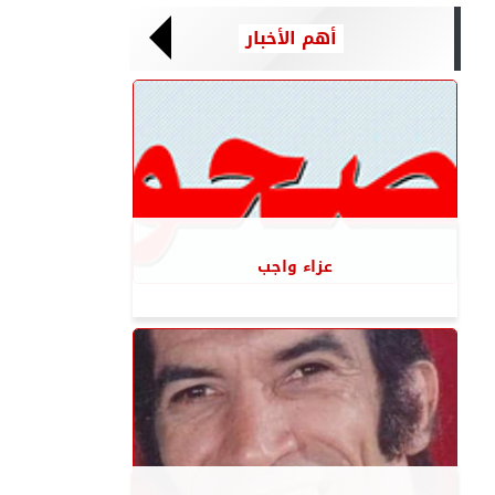
أهم الأخبار
عزاء واجب