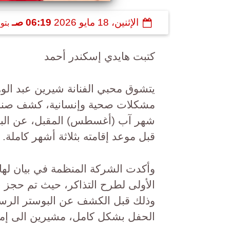
الإثنين، 18 مايو 2026
06:19 صـ
بتو
كتبت هايدي إسكندر أحمد
يتشوق محبي الفنانة شيرين عبد الوه
مشكلات صحية وإنسانية، كشف صناع 
شهر آب (أغسطس) المقبل، عن البوس
قبل موعد إقامته بثلاثة أشهر كاملة.
وأكدت الشركة المنظمة في بيان لها، أ
وذلك قبل الكشف عن البوستر الرسمي
الحفل بشكل كامل، مشيرين الى إمك