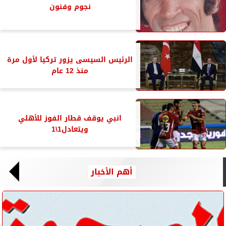
نجوم وفنون
الرئيس السيسى يزور تركيا لأول مرة
منذ 12 عام
انبي يوقف قطار الفوز للأهلي
ويتعادل1\1
أهم الأخبار