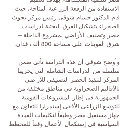
الاستفادة من الرقعة الزراعية المتاحة، حيث
قام الدكتور حسام شوقى رئيس مركز بحوث
الصحراء بتشكيل الفرق البحثية لدراسات
حصر وتصنيف الأراضي بمشروع الداخلة –
شرق العوينات على مساحة 800 ألف فدان.
وأوضح شوقي أن هذه الدراسة تأتى ضمن
سلسلة من الدراسات الشاملة التي يجريها
المركز لتنفيذ الحصر التصنيفى للأراضى
بالأقاليم الصحراوية في مناطق مختلفة من
الجمهورية فى إطار المشروعات القومية
للتوسع الزراعى الأفقى إستمرارا للتعاون مع
جهاز مستقبل مصر وطبقاً لتكليفات القيادة
السياسية فى إستكمال الأعمال وفقاً للمخطط