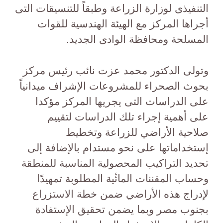
التنفيذى لوزارة الزراعة وطبقاً للتنسيقات التى
أجراها المركز مع الهيئة الهندسية للقوات
المسلحة ومحافظة الوادى الجديد.
وتولى الدكتور محمد عزت نائب رئيس مركز
بحوث الصحراء للمشروعات الإشراف ميدانياً
على الدراسات التى يجريها المركز مؤكدا
على أهمية إجراء تلك الدراسات لتقييم
صلاحية الأراضي للزراعة وتخطيط
إستخداماتها على نحو مستدام بالإضافة إلى
تحديد التراكيب المحصولية المناسبة للمنطقة
وحساب المقننات المائٔية المطلوبة تمهيدًا
لإدراج هذه الأراضي ضمن خطة الاستزراع
بجنوب مصر وبما يضمن تحقيق الإستفادة