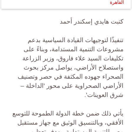
القاهرة
كتبت هايدي إسكندر أحمد
تنفيذًا لتوجيهات القيادة السياسية بدعم
مشروعات التنمية المستدامة، وبناءً على
تكليفات السيد علاء فاروق، وزير الزراعة
واستصلاح الأراضي، يواصل مركز بحوث
الصحراء جهوده المكثفة في حصر وتصنيف
الأراضي الصحراوية على محور 'الداخلة –
شرق العوينات'.
يأتي ذلك ضمن خطة الدولة الطموحة للتوسع
الأفقي، وبالتنسيق الوثيق مع جهاز مستقبل
مصر للتنمية المستدامة، بهدف تعظيم