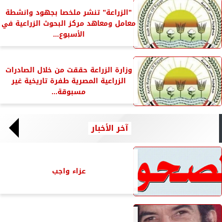
”الزراعة” تنشر ملخصا بجهود وانشطة
معامل ومعاهد مركز البحوث الزراعية في
الأسبوع...
وزارة الزراعة حققت من خلال الصادرات
الزراعية المصرية طفرة تاريخية غير
مسبوقة...
آخر الأخبار
عزاء واجب