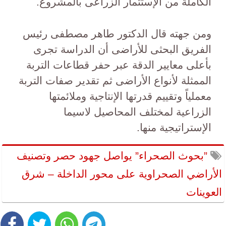
الكاملة من الإستثمار الزراعى بالمشروع.
ومن جهته قال الدكتور طاهر مصطفى رئيس
الفريق البحثى للأراضى أن الدراسة تجرى
بأعلى معايير الدقة عبر حفر قطاعات التربة
الممثلة لأنواع الأراضى ثم تقدير صفات التربة
معملياً وتقييم قدرتها الإنتاجية وملائمتها
الزراعية لمختلف المحاصيل لاسيما
الإستراتيجية منها.
”بحوث الصحراء” يواصل جهود حصر وتصنيف
الأراضي الصحراوية على محور الداخلة – شرق
العوينات