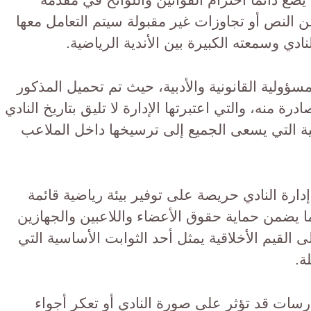
ن النص أو تجاوزات غير مقبولة سيتم التعامل معها
دي وسمعته الكبيرة بين الأندية الرياضية.
مسؤولية القانونية والأدبية، حيث تم تحميل المذكور
ة منه، والتي اعتبرتها الإدارة لا تليق بتاريخ النادي
ية التي يسعى الجميع إلى ترسيخها داخل الملاعب
ارة النادي حريصة على توفير بيئة رياضية قائمة
ما يضمن حماية حقوق الأعضاء واللاعبين والجهازين
ى القيم الأخلاقية يمثل أحد الثوابت الأساسية التي
ة.
رسات قد تؤثر على صورة النادي أو تعكر أجواء