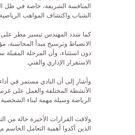
المنافسة الشريفة، خاصة في ظل الج
الشباب واكتشاف المواهب الرياضية 
كما شدد المهندس تيسير مطر على أن 
الانضباط وترسيخ مبدأ المحاسبة، مؤكد
دون استثناء، وأن المرحلة المقبلة س
الاستقرار الإداري والفني.
وأشار إلى أن النادي مستمر في أداء
الأنشطة المختلفة والعمل على غرس قي
الرياضة وسيلة مهمة لبناء الشخصية وت
ولاقت القرارات الأخيرة حالة من الت
الذين أكدوا أهمية التعامل الحاسم م