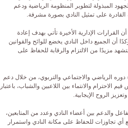
هود المبذولة لتطوير المنظومة الرياضية ودعم
القادرة على تمثيل النادي بصورة مشرفة.
القرارات الإدارية الأخيرة تأتي بهدف إعادة
ًا أن الجميع داخل النادي يخضع للوائح والقوانين
تشهد مزيدًا من الالتزام والرقابة للحفاظ على
 دوره الرياضي والاجتماعي والتربوي، من خلال دعم
م الاحترام والانتماء بين اللاعبين والشباب، باعتبار
عزيز الروح الإيجابية.
فاعل والدعم بين أعضاء النادي وعدد من المتابعين،
ع أي تجاوزات للحفاظ على مكانة النادي واستمرار