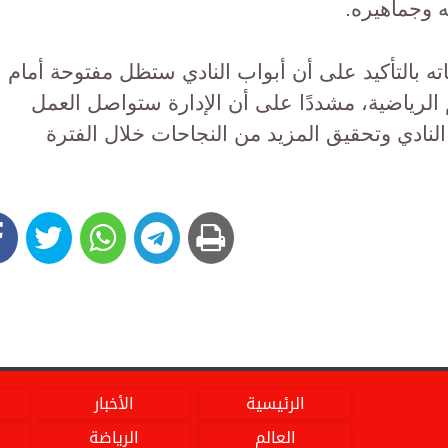
ه وجماهيره.
 بالتأكيد على أن أبواب النادي ستظل مفتوحة أمام
 الرياضية، مشددًا على أن الإدارة ستواصل العمل
نادي وتحقيق المزيد من النجاحات خلال الفترة
الرئيسية
الأخبار
العالم
الرياضة