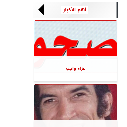
أهم الأخبار
عزاء واجب