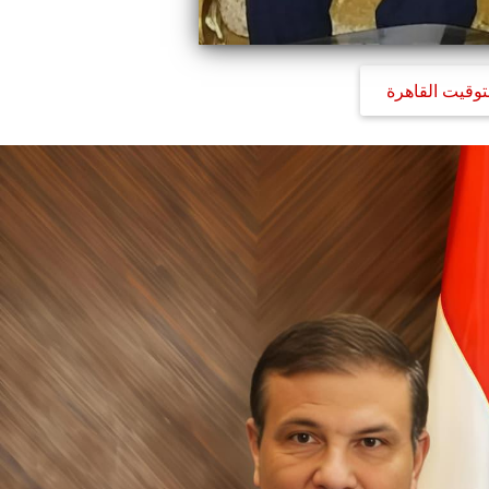
توقيت القاهرة