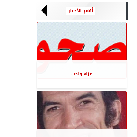
أهم الأخبار
عزاء واجب