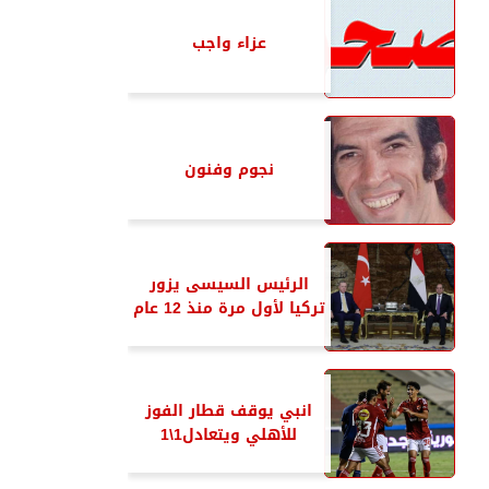
عزاء واجب
نجوم وفنون
الرئيس السيسى يزور
تركيا لأول مرة منذ 12 عام
انبي يوقف قطار الفوز
للأهلي ويتعادل1\1