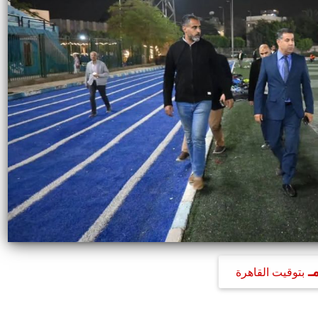
بتوقيت القاهرة