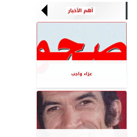
أهم الأخبار
عزاء واجب