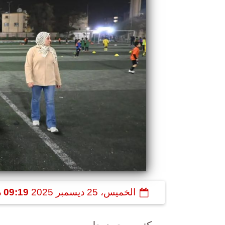
الخميس، 25 ديسمبر 2025
09:19 مـ