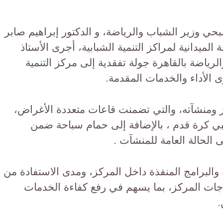
ي وزير الشباب والرياضة، و الدكتور إبراهيم صابر
الميدانية لمراكز التنمية الشبابية، أجرى الأستاذ
رياضة بالقاهرة جولة تفقدية إلى مركز التنمية
 الأداء والخدمات المقدمة.
 ومنشآته، والتي تضمنت قاعات متعددة الأغراض،
ملعبي كرة قدم ، بالإضافة إلى حمام سباحة ضمن
الحالة العامة للمنشآت .
 والبرامج المنفذة داخل المركز، ومدى الاستفادة من
ياجات المركز، بما يسهم في رفع كفاءة الخدمات
.