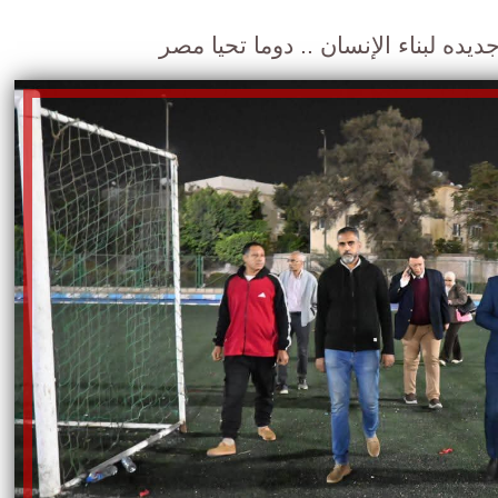
يده لبناء الإنسان .. دوما تحيا مصر