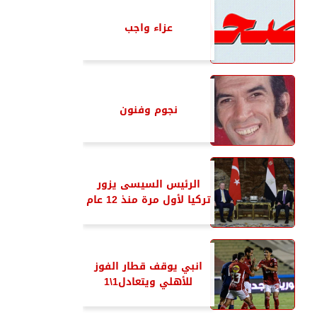
عزاء واجب
نجوم وفنون
الرئيس السيسى يزور
تركيا لأول مرة منذ 12 عام
انبي يوقف قطار الفوز
للأهلي ويتعادل1\1