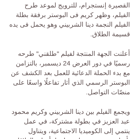
القصيرة إنستجرام، للترويج لموعد طرح
الفيلم، وظهر كريم فى البوستر برفقة بطلة
الفيلم النجمة دينا الشربيني وهو يحمل فى يده
قسيمة الطلاق.
أعلنت الجهة المنتجة لفيلم "طلقني" طرحه
رسميًا في دور العرض 24 ديسمبر، بالتزامن
مع بدء الحملة الدعائية للعمل بعد الكشف عن
البوستر الرسمي الذي أثار تفاعلًا واسعًا على
منصّات التواصل.
ويجمع الفيلم بين دينا الشربيني وكريم محمود
عبد العزيز في بطولة مشتركة، في عمل
ينتمي إلى الكوميديا الاجتماعية، ويتناول