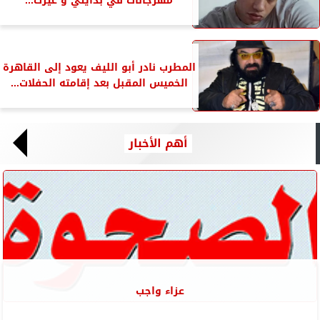
مهرجانات في بدايتي و غيرت...
المطرب نادر أبو الليف يعود إلى القاهرة
الخميس المقبل بعد إقامته الحفلات...
أهم الأخبار
عزاء واجب