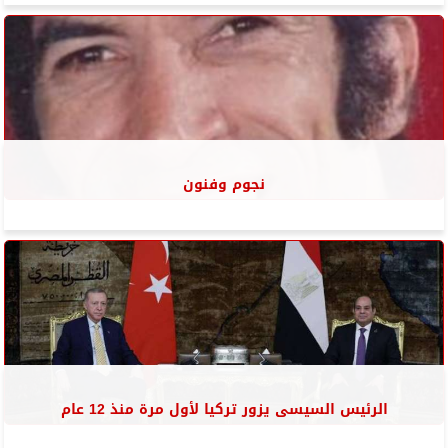
نجوم وفنون
الرئيس السيسى يزور تركيا لأول مرة منذ 12 عام