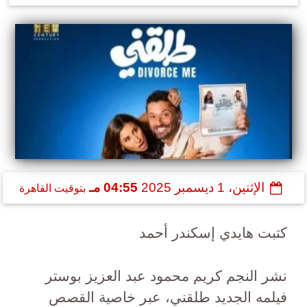
الإثنين، 1 ديسمبر 2025
04:55 مـ
بتوقيت القاهرة
كتبت هايدي إسكندر أحمد
نشر النجم كريم محمود عبد العزيز بوستر
فيلمه الجديد طلقني، عبر خاصية القصص