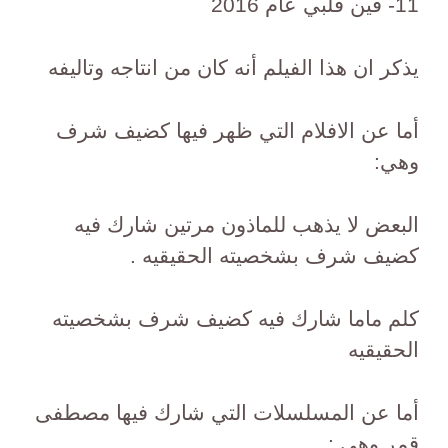
11- فين قلبي عام 2016
يذكر ان هذا الفيلم أنه كان من انتاجه وتاليفه
أما عن الافلام التي ظهر فيها كضيف شرف
وهي:
البعض لا يذهب للماذون مرتين شارك فيه
كضيف شرف بشخصيته الحقيقيه .
كلم ماما شارك فيه كضيف شرف بشخصيته
الحقيقيه
أما عن المسلسلات التي شارك فيها مصطفى
قمر وهي :