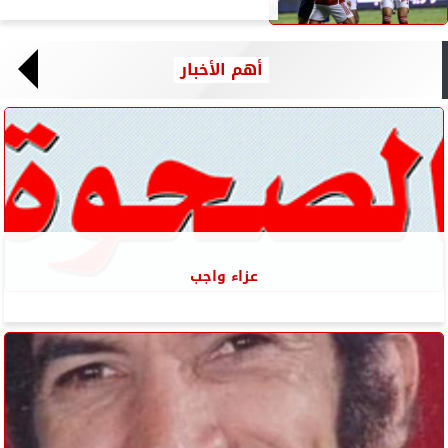
أهم الأخبار
عزاء واجب