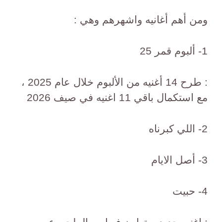
ومن أهم أغانيه واشهرهم وهي :
1- ألبوم قمر 25
: طرح 14 أغنيه من الألبوم خلال عام 2025 ،
مع استكمال باقي 11 اغنيه في صيف 2026
2- اللي كبرناه
3- أصل الايام
4- حبيت