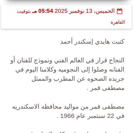
الخميس، 13 نوفمبر 2025
05:54 مـ
بتوقيت
القاهرة
كتبت هايدي إسكندر أحمد
النجاح قرار في العالم الفني ونموذج للفنان أو
الفنانه وصلوا إلى النجوميه وكلامنا اليوم في
جريده الصحوه عن المطرب والممثل
مصطفى قمر .
مصطفى قمر من مواليد محافظه الاسكندريه
في 22 سبتمبر عام 1966 .