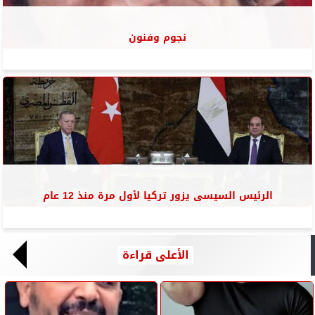
نجوم وفنون
الرئيس السيسى يزور تركيا لأول مرة منذ 12 عام
الأعلى قراءة