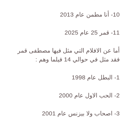
10- أنا مطمن عام 2013
11- قمر 25 عام 2025
أما عن الافلام التي مثل فيها مصطفى قمر
فقد مثل في حوالي 14 فيلما وهم :
1- البطل عام 1998
2- الحب الاول عام 2000
3- اصحاب ولا بيزنس عام 2001