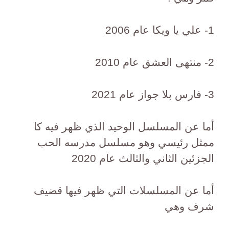
1- علي يا ويكا عام 2006
2- منتهى العشق عام 2010
3- فارس بلا جواز عام 2021
أما عن المسلسل الوحيد الذي ظهر فيه كا
ممثل رئيسي وهو مسلسل مدرسه الحب
الجزئين الثاني والثالث عام 2020
أما عن المسلسلات التي ظهر فيها قضيف
شرف وهي