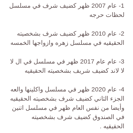
1- عام 2007 ظهر كضيف شرف في مسلسل
لحظات حرجه
2- عام 2010 ظهر كضيف شرف بشخصيته
الحقيقيه في مسلسل زهره وازواجها الخمسه
3- عام عام 2017 ظهر في مسلسل في ال لا
لا لاند كضيف شريف بشخصيته الحقيقيه
4- عام 2020 ظهر في مسلسل واكلينها والعه
الجزء الثاني كضيف شرف بشخصيته الحقيقيه
وأيضا من نفس العام ظهر في مسلسل اتنين
في الصندوق كضيف شرف بشخصيته
الحقيقيه .