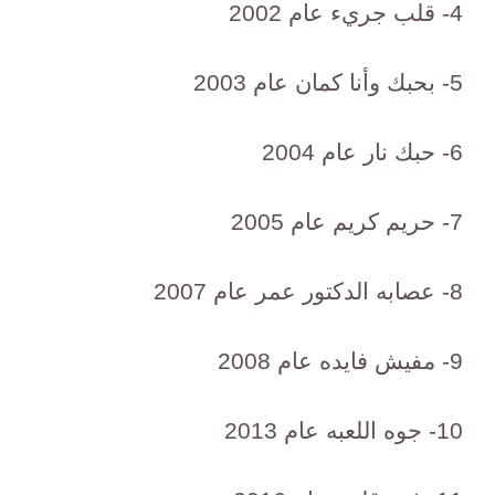
4- قلب جريء عام 2002
5- بحبك وأنا كمان عام 2003
6- حبك نار عام 2004
7- حريم كريم عام 2005
8- عصابه الدكتور عمر عام 2007
9- مفيش فايده عام 2008
10- جوه اللعبه عام 2013