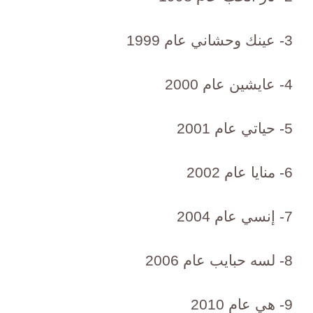
3- عينك وحشاني عام 1999
4- عايشين عام 2000
5- حياتي عام 2001
6- منايا عام 2002
7- إنسي عام 2004
8- لسه حبايب عام 2006
9- هي عام 2010