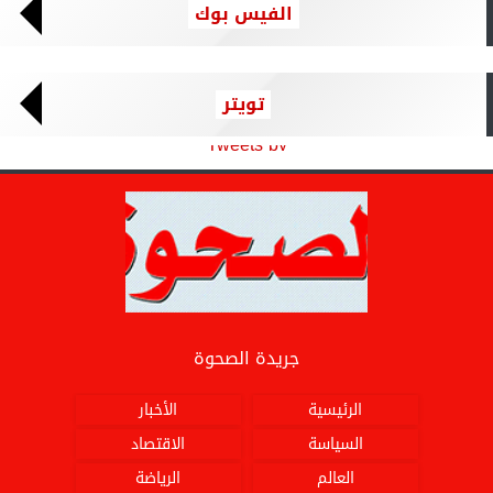
الفيس بوك
تويتر
Tweets by
جريدة الصحوة
الرئيسية
الأخبار
السياسة
الاقتصاد
العالم
الرياضة