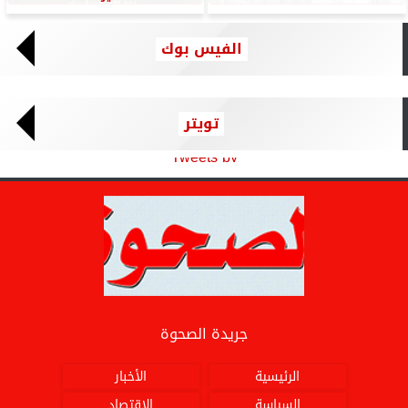
الفيس بوك
تويتر
Tweets by
جريدة الصحوة
الرئيسية
الأخبار
السياسة
الاقتصاد