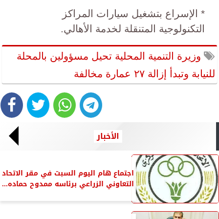
* الإسراع بتشغيل سيارات المراكز
التكنولوجية المتنقلة لخدمة الأهالي.
وزيرة التنمية المحلية تحيل مسؤولين بالمحلة
للنيابة وتبدأ إزالة ٢٧ عمارة مخالفة
الأخبار
اجتماع هام اليوم السبت في مقر الاتحاد
التعاوني الزراعي برئاسه ممدوح حماده...