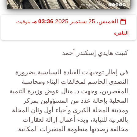
الخميس، 25 سبتمبر 2025
03:36 مـ
بتوقيت
القاهرة
كتبت هايدي إسكندر أحمد
في إطار توجيهات القيادة السياسية بضرورة
التصدي الحاسم لمخالفات البناء ومحاسبة
المقصرين، وجهت د. منال عوض وزيرة التنمية
المحلية بإحالة عدد من المسؤولين بمركز
ومدينة المحلة الكبرى وأحياء أول وثان المحلة
بالغربية للنيابة، وبدء أعمال إزالة لعقارات
مخالفة رصدتها منظومة المتغيرات المكانية.