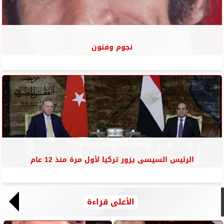
نجوم وفنون
الرئيس السيسى يزور تركيا لأول مرة منذ 12 عام
الأعلى قراءة