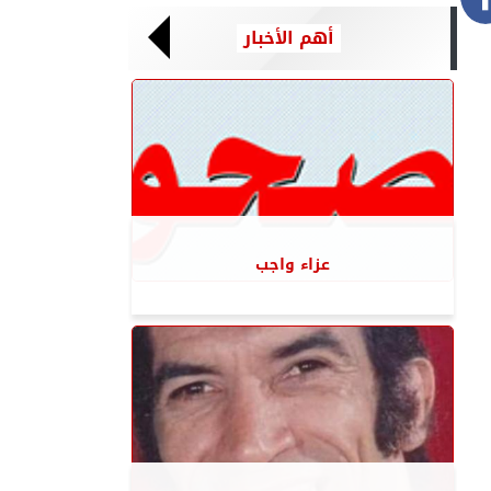
أهم الأخبار
عزاء واجب