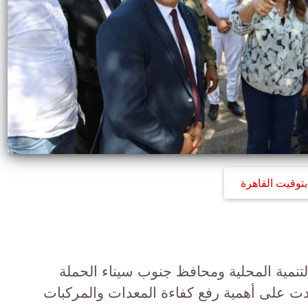
بتوقيت القاهرة
تنمية المحلية ومحافظ جنوب سيناء الحملة
دت على أهمية رفع كفاءة المعدات والمركبات