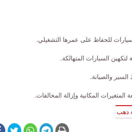
السيارات للحفاظ على عمرها التشغيلي.
 لتكهين السيارات المتهالكة.
السير والصيانة.
ة المتغيرات المكانية وإزالة المخالفات.
ة دهب