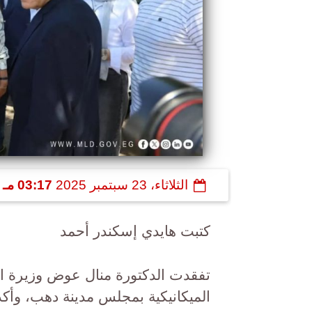
الثلاثاء، 23 سبتمبر 2025
03:17 مـ
كتبت هايدي إسكندر أحمد
تفقدت الدكتورة منال عوض وزيرة ال
الميكانيكية بمجلس مدينة دهب، وأك