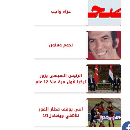
عزاء واجب
نجوم وفنون
الرئيس السيسى يزور
تركيا لأول مرة منذ 12 عام
انبي يوقف قطار الفوز
للأهلي ويتعادل1\1