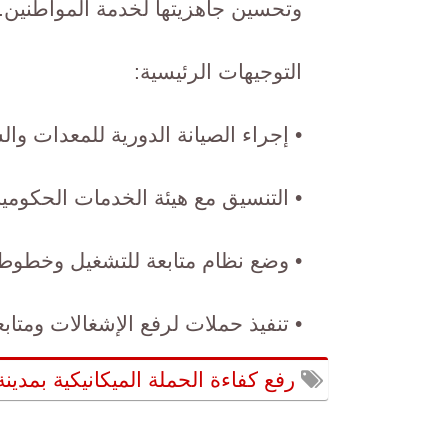
وتحسين جاهزيتها لخدمة المواطنين.
التوجيهات الرئيسية:
• إجراء الصيانة الدورية للمعدات و
• التنسيق مع هيئة الخدمات الحكومية
• وضع نظام متابعة للتشغيل وخطوط 
• تنفيذ حملات لرفع الإشغالات ومتابع
رفع كفاءة الحملة الميكانيكية بمدين