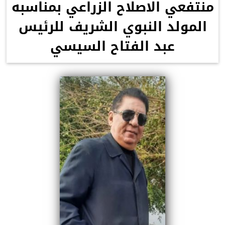
منتفعي الاصلاح الزراعي بمناسبه
المولد النبوي الشريف للرئيس
عبد الفتاح السيسي