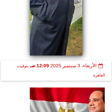
الأربعاء، 3 سبتمبر 2025
12:09 صـ
بتوقيت
القاهرة