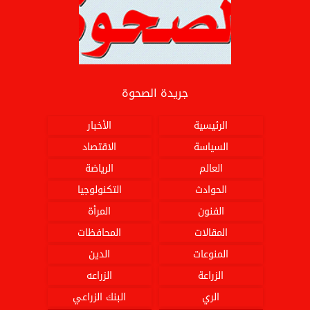
جريدة الصحوة
الرئيسية
الأخبار
السياسة
الاقتصاد
العالم
الرياضة
الحوادث
التكنولوجيا
الفنون
المرأة
المقالات
المحافظات
المنوعات
الدين
الزراعة
الزراعه
الري
البنك الزراعي