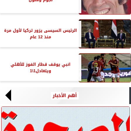
الرئيس السيسى يزور تركيا لأول مرة
منذ 12 عام
انبي يوقف قطار الفوز للأهلي
ويتعادل1\1
أهم الأخبار