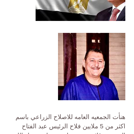
هنأت الجمعيه العامه للاصلاح الزراعي باسم
اكثر من 5 ملايين فلاح الرئيس عبد الفتاح