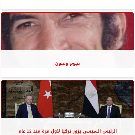
نجوم وفنون
الرئيس السيسى يزور تركيا لأول مرة منذ 12 عام