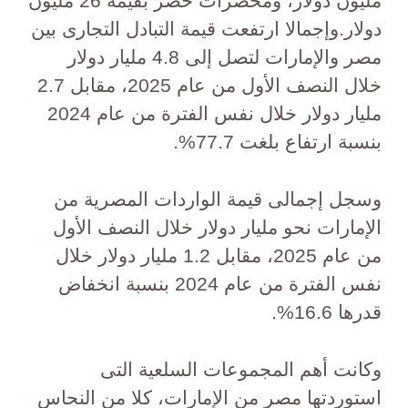
مليون دولار، ومحضرات خضر بقيمة 26 مليون
دولار.وإجمالا ارتفعت قيمة التبادل التجارى بين
مصر والإمارات لتصل إلى 4.8 مليار دولار
خلال النصف الأول من عام 2025، مقابل 2.7
مليار دولار خلال نفس الفترة من عام 2024
بنسبة ارتفاع بلغت 77.7%.
وسجل إجمالى قيمة الواردات المصرية من
الإمارات نحو مليار دولار خلال النصف الأول
من عام 2025، مقابل 1.2 مليار دولار خلال
نفس الفترة من عام 2024 بنسبة انخفاض
قدرها 16.6%.
وكانت أهم المجموعات السلعية التى
استوردتها مصر من الإمارات، كلا من النحاس