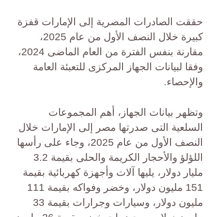
حققت الصادرات المصرية إلى الإمارات قفزة
كبيرة خلال النصف الأول من عام 2025،
مقارنة بنفس الفترة من العام الماضى 2024،
وفقا لبيانات الجهاز المركزى للتعبئة العامة
والإحصاء.
وتظهر بيانات الجهاز، أهم المجموعات
السلعية التى صدرتها مصر إلى الإمارات خلال
النصف الأول من عام 2025، وجاء على رأسها
اللؤلؤ والأحجار الكريمة والحلى بقيمة 3.2
مليار دولار، يليها آلات وأجهزة كهربائية بقيمة
151 مليون دولار، وخضر وفواكه بقيمة 111
مليون دولار، وسيارات وجرارات بقيمة 33