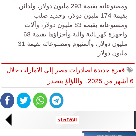
ومصنوعاته بقيمة 293 مليون دولار، ولدائن
بقيمة 174 مليون دولار، وحديد صلب
ومصنوعاته بقيمة 83 مليون دولار، وآلات
وأجهزة كهربائية وألية وأجزاؤها بقيمة 68
مليون دولار، وألمنيوم ومصنوعاته بقيمة 31
مليون دولار.
قفزة جديدة لصادرات مصر إلى الامارات خلال
6 أشهر من 2025.. واللؤلؤ يتصدر
الاقتصاد