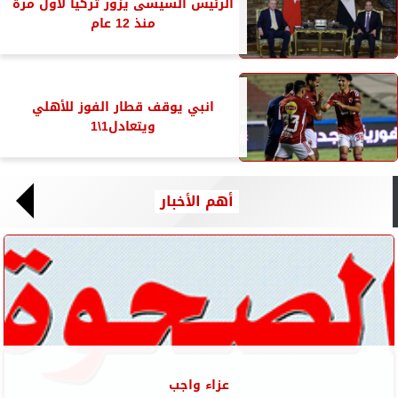
الرئيس السيسى يزور تركيا لأول مرة
منذ 12 عام
انبي يوقف قطار الفوز للأهلي
ويتعادل1\1
أهم الأخبار
عزاء واجب