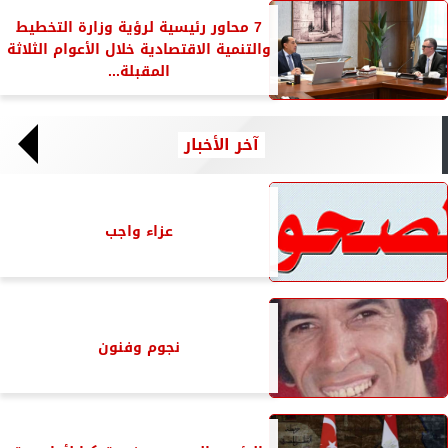
7 محاور رئيسية لرؤية وزارة التخطيط
والتنمية الاقتصادية خلال الأعوام الثلاثة
المقبلة...
آخر الأخبار
عزاء واجب
نجوم وفنون