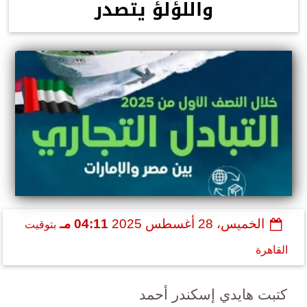
واللؤلؤ يتصدر
الخميس، 28 أغسطس 2025
04:11 مـ
بتوقيت
القاهرة
كتبت هايدي إسكندر أحمد