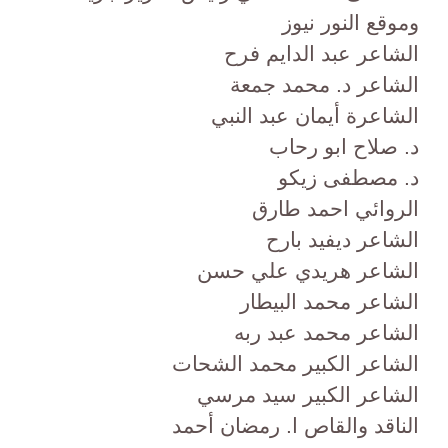
وموقع النور نيوز
الشاعر عبد الدايم فرح
الشاعر د. محمد جمعة
الشاعرة أيمان عبد النبي
د. صلاح ابو رحاب
د. مصطفى زيكو
الروائي احمد طارق
الشاعر ديفيد بارح
الشاعر هريدي علي حسن
الشاعر محمد البيطار
الشاعر محمد عبد ربه
الشاعر الكبير محمد الشحات
الشاعر الكبير سيد مرسي
الناقد والقاص ا. رمضان أحمد