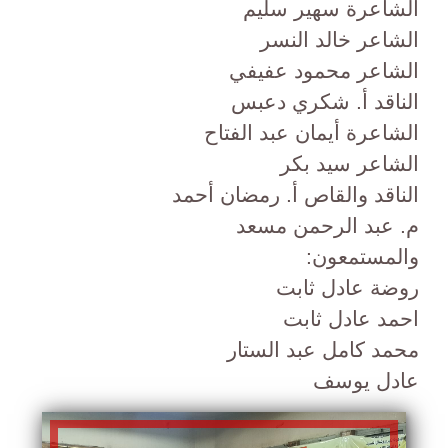
الشاعرة سهير سليم
الشاعر خالد النسر
الشاعر محمود عفيفي
الناقد أ. شكري دعبس
الشاعرة أيمان عبد الفتاح
الشاعر سيد بكر
الناقد والقاص أ. رمضان أحمد
م. عبد الرحمن مسعد
والمستمعون:
روضة عادل ثابت
احمد عادل ثابت
محمد كامل عبد الستار
عادل يوسف