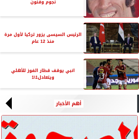
نجوم وفنون
الرئيس السيسى يزور تركيا لأول مرة
منذ 12 عام
انبي يوقف قطار الفوز للأهلي
ويتعادل1\1
أهم الأخبار