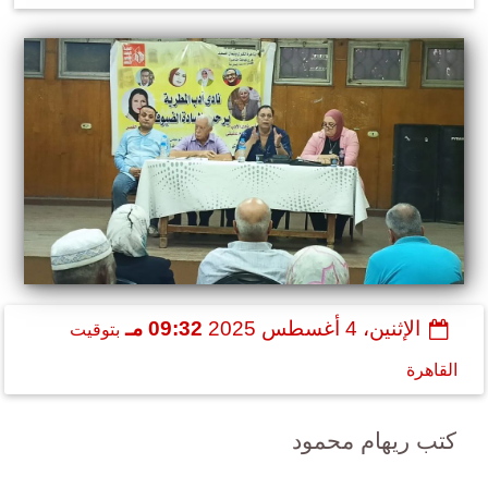
الإثنين، 4 أغسطس 2025
09:32 مـ
بتوقيت
القاهرة
كتب ريهام محمود