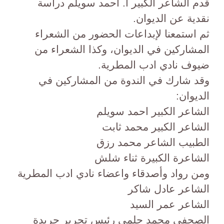
قدم الشاعر الكبير أ. احمد سويلم دراسة
نقدية عن الديوان.
ثم استمعنا لإبداعات الحضور من الشعراء
المشاركين في الديوان، وكذا الشعراء من
ضيوف نادي ادب المطرية.
وقد شارك في الندوة من المشاركين في
الديوان:
الشاعر الكبير احمد سويلم
الشاعر الكبير محمد ثابت
الطبيب الشاعر محمد رزق
الشاعرة الكبيرة ثناء شلش
ومن رواد وأصدقاء واعضاء نادي ادب المطرية
الشاعر عادل شاكر
الشاعر عمر السيد
الصحفى محمد حلمي رئيس تحرير جريدة