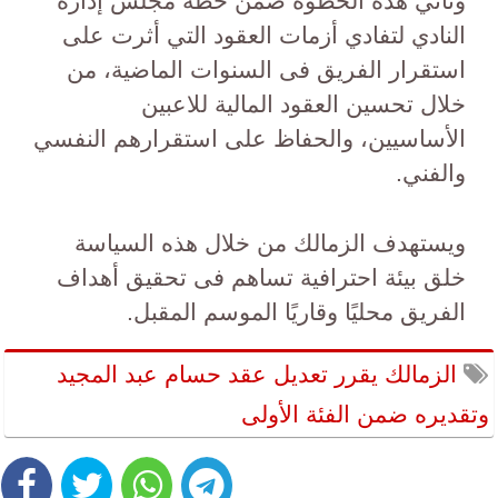
وتأتي هذه الخطوة ضمن خطة مجلس إدارة
النادي لتفادي أزمات العقود التي أثرت على
استقرار الفريق فى السنوات الماضية، من
خلال تحسين العقود المالية للاعبين
الأساسيين، والحفاظ على استقرارهم النفسي
والفني.
ويستهدف الزمالك من خلال هذه السياسة
خلق بيئة احترافية تساهم فى تحقيق أهداف
الفريق محليًا وقاريًا الموسم المقبل.
الزمالك يقرر تعديل عقد حسام عبد المجيد
وتقديره ضمن الفئة الأولى