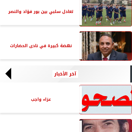
تعادل سلبي بين بور فؤاد والنصر
نهضة كبيرة في نادى الحضارات
آخر الأخبار
عزاء واجب