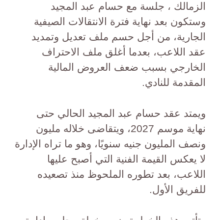
الزمالك ، جلسة مع حسام عبد المجيد
وستكون بعد نهاية فترة الانتقالات الصيفية
الجارية، من أجل حسم ملف تعديل وتمديد
عقد اللاعب، بعدما أغلق ملف الاحتراف
الخارجي بسبب ضعف العروض المالية
المقدمة للنادي.
ويمتد عقد حسام عبد المجيد الحالي حتى
نهاية موسم 2027، ويتقاضى خلاله مليون
ونصف المليون جنيه سنويًا، وهو ما تراه الإدارة
لا يعكس القيمة الفنية التي أصبح عليها
اللاعب، بعد تطوره الملحوظ منذ تصعيده
للفريق الأول.