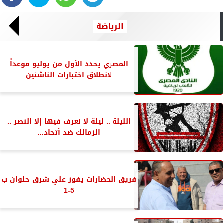
الرياضة
المصري يحدد الأول من يوليو موعداً
لانطلاق اختبارات الناشئين
الليلة .. ليلة لا نعرف فيها إلا النصر ..
الزمالك ضد أتحاد...
فريق الحضارات يفوز علي شرق حلوان ب
5-1