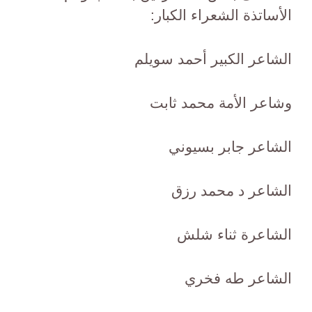
الأساتذة الشعراء الكبار:
الشاعر الكبير أحمد سويلم
وشاعر الأمة محمد ثابت
الشاعر جابر بسيوني
الشاعر د محمد رزق
الشاعرة ثناء شلش
الشاعر طه فخري