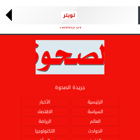
تويتر
Tweets by
جريدة الصحوة
الرئيسية
الأخبار
السياسة
الاقتصاد
العالم
الرياضة
الحوادث
التكنولوجيا