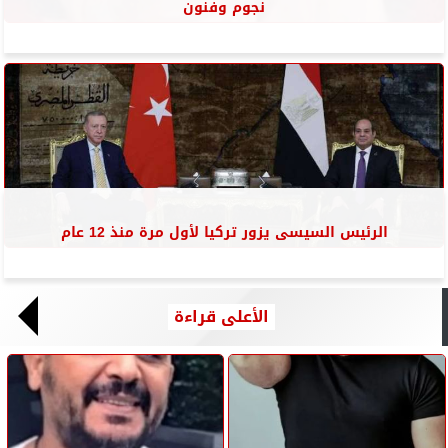
نجوم وفنون
الرئيس السيسى يزور تركيا لأول مرة منذ 12 عام
الأعلى قراءة