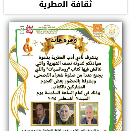
ثقافة المطرية