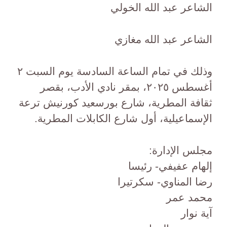
الشاعر عبد الله الخولي
الشاعر عبد الله مغازي
وذلك في تمام الساعة السادسة يوم السبت ٢
أغسطس ٢٠٢٥، بمقر نادي الأدب، بقصر
ثقافة المطرية، شارع بورسعيد كورنيش ترعة
الإسماعيلية، أول شارع الكابلات المطرية.
مجلس الإدارة:
إلهام عفيفي- رئيسا
رضا المناوي- سكرتيرا
محمد عمر
آية نوار