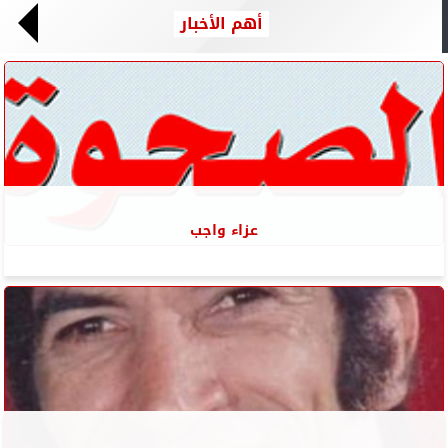
أهم الأخبار
عزاء واجب