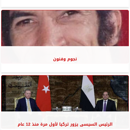
نجوم وفنون
الرئيس السيسى يزور تركيا لأول مرة منذ 12 عام