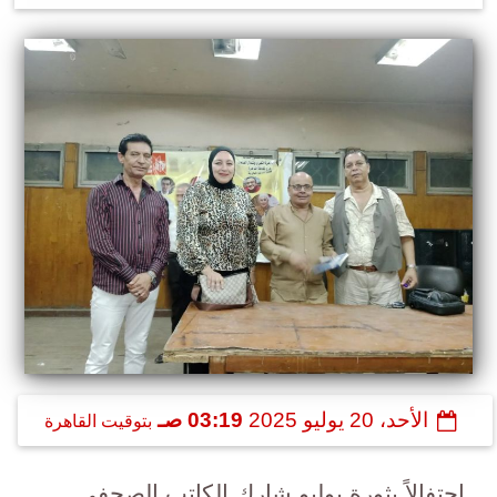
الأحد، 20 يوليو 2025
03:19 صـ
بتوقيت القاهرة
احتفالاً بثورة يوليو شارك الكاتب الصحفي