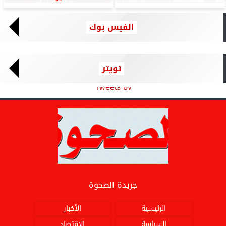
الفيس بوك
تويتر
Tweets by
جريدة الصحوة
الرئيسية
الأخبار
السياسة
الاقتصاد