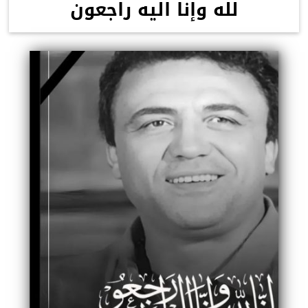
لله وإنا اليه راجعون