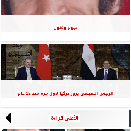
نجوم وفنون
الرئيس السيسى يزور تركيا لأول مرة منذ 12 عام
الأعلى قراءة