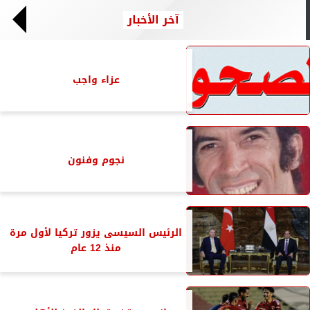
آخر الأخبار
عزاء واجب
نجوم وفنون
الرئيس السيسى يزور تركيا لأول مرة
منذ 12 عام