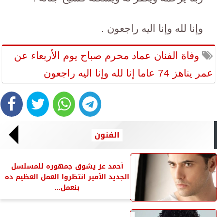
وإنا لله وإنا اليه راجعون .
وفاة الفنان عماد محرم صباح يوم الأربعاء عن
عمر يناهز 74 عاما إنا لله وإنا اليه راجعون
الفنون
أحمد عز يشوق جمهوره للمسلسل
الجديد الأمير انتظروا العمل العظيم ده
بنعمل...