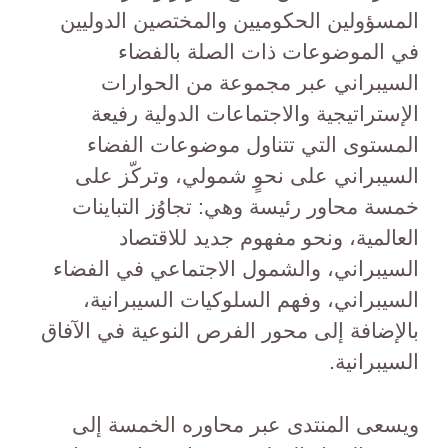
المسؤولين الحكوميين والمختصين الدوليين
في الموضوعات ذات الصلة بالفضاء
السيبراني عبر مجموعة من الحوارات
الإستراتيجية والاجتماعات الدولية رفيعة
المستوى التي تتناول موضوعات الفضاء
السيبراني على نحوٍ شمولي، وتركّز على
خمسة محاور رئيسة وهي: تجاوُز التباينات
العالمية، ونحو مفهوم جديد للاقتصاد
السيبراني، والشمول الاجتماعي في الفضاء
السيبراني، وفهم السلوكيات السيبرانية،
بالإضافة إلى محور الفرص النوعية في الآفاق
السيبرانية.
ويسعى المنتدى عبر محاوره الخمسة إلى