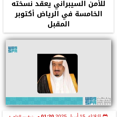
للأمن السيبراني يعقد نسخته
الخامسة في الرياض أكتوبر
المقبل
الثلاثاء، 15 أبريل 2025
01:20 مـ
بتوقيت القاهرة