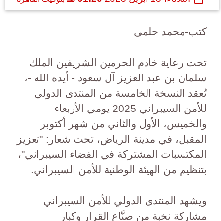
كتب-محمد حلمى
تحت رعاية خادم الحرمين الشريفين الملك
سلمان بن عبد العزيز آل سعود - أيده الله -،
تُعقد النسخة الخامسة من المنتدى الدولي
للأمن السيبراني 2025 يومي الأربعاء
والخميس، الأول والثاني من شهر أكتوبر
المقبل، في مدينة الرياض، تحت شعار: "تعزيز
المكتسبات المشتركة في الفضاء السيبراني"،
بتنظيم من الهيئة الوطنية للأمن السيبراني.
ويشهد المنتدى الدولي للأمن السيبراني
مشاركة نخبة من صنَّاع القرار وكبار