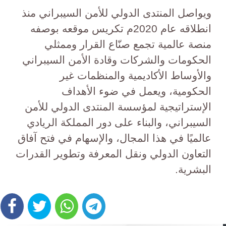
ويواصل المنتدى الدولي للأمن السيبراني منذ
انطلاقه عام 2020م تكريس موقعه بوصفه
منصة عالمية تجمع صنّاع القرار وممثلي
الحكومات والشركات وقادة الأمن السيبراني
والأوساط الأكاديمية والمنظمات غير
الحكومية، ويعمل في ضوء الأهداف
الإستراتيجية لمؤسسة المنتدى الدولي للأمن
السيبراني، والبناء على دور المملكة الريادي
عالميًا في هذا المجال، والإسهام في فتح آفاق
التعاون الدولي ونقل المعرفة وتطوير القدرات
البشرية.