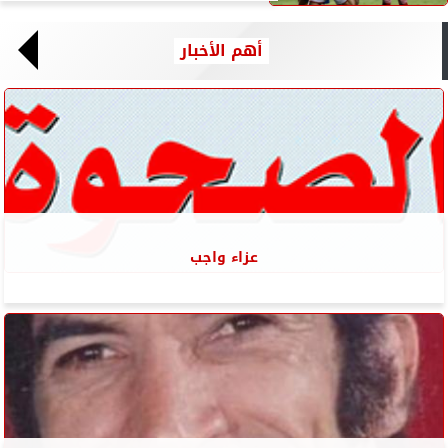
أهم الأخبار
عزاء واجب