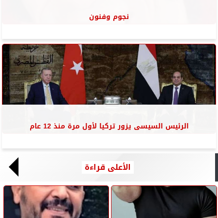
نجوم وفنون
الرئيس السيسى يزور تركيا لأول مرة منذ 12 عام
الأعلى قراءة