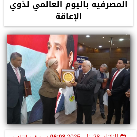
المصرفيه باليوم العالمي لذوي
الإعاقة
الثلاثاء، 28 يناير 2025
06:03 مـ
بتوقيت القاهرة