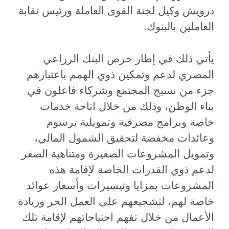
درويش وكيل لجنة القوى العاملة ورئيس نقابة
العاملين بالبنوك.
يأتي ذلك في إطار حرص البنك الزراعي
المصري لدعم وتمكين ذوي الهمم باعتبارهم
جزء من نسيج المجتمع وشركاء فاعلون في
بناء الوطن، وذلك من خلال اتاحة خدمات
خاصة وبرامج مصرفية وتمويلية برسوم
وعائدات مخفضة لتحقيق الشمول المالي،
وتمويل المشروعات الصغيرة ومتناهية الصغر
لدعم ذوي القدرات الخاصة لإقامة هذه
المشروعات بمزايا وتيسيرات وأسعار عوائد
خاصة لهم، لتشجيعهم على العمل الحر وريادة
الأعمال من خلال تفهم احتياجاتهم لإقامة تلك