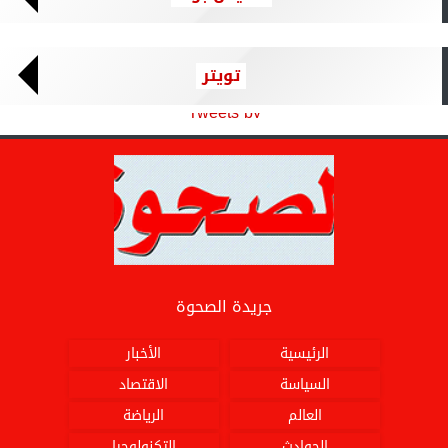
تويتر
Tweets by
جريدة الصحوة
الرئيسية
الأخبار
السياسة
الاقتصاد
العالم
الرياضة
الحوادث
التكنولوجيا