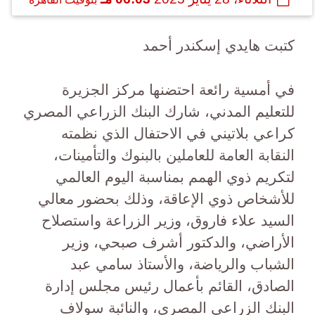
كتبت هايدي إسكندر أحمد
في أمسية رائعة احتضنها مركز الجزيرة
للتعليم المدني، شارك البنك الزراعي المصري
كراعي بلاتيني في الاحتفال الذي نظمته
النقابة العامة للعاملين بالبنوك والتأمينات،
لتكريم ذوي الهمم بمناسبة اليوم العالمي
للأشخاص ذوي الإعاقة، وذلك بحضور معالي
السيد علاء فاروق، وزير الزراعة واستصلاح
الأراضي، والدكتور أشرف صبحي، وزير
الشباب والرياضة، والأستاذ سامي عبد
الصادق، القائم بأعمال رئيس مجلس إدارة
البنك الزراعي المصري، والنائبة سولاف