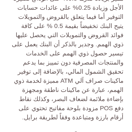
الأجل وزيادة 0.25% على عائدات حسابات
التوفير أما فيما يتعلق بالقروض والتمويلات
يتيح البنك تخفيضاً بقيمة 0.5 % على كافة
فوائد القروض والتمويلات التي يحصل عليها
ذوي الهمم. وجدير بالذكر أن البنك يعمل على
تيسير حصول ذوي الهمم على الخدمات
والمنتجات المصرفية دون تمييز بما يدعم
تحقيق الشمول المالي، بالإضافة إلى توفير
ماكينات صراف آلي ATM مميزة لخدمة ذوي
الهمم، عبارة عن ماكينات ناطقة ومجهزة
بإضاءة ملائمة لضعاف البصر، وكذلك نقاط
دفع POS مزودة بلوحة مفاتيح تحتوي على
أرقام بارزة ومتباعدة وفقاً لطريقة برايل.