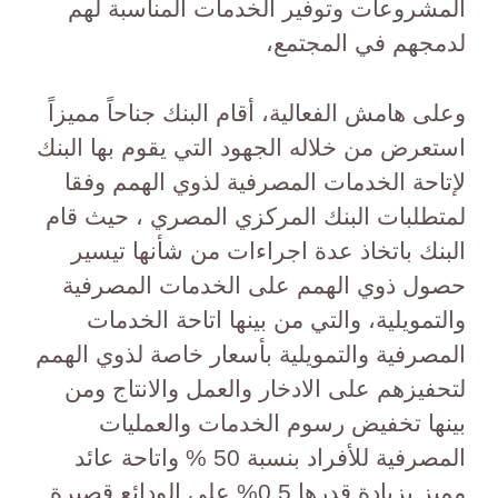
المشروعات وتوفير الخدمات المناسبة لهم
لدمجهم في المجتمع،
وعلى هامش الفعالية، أقام البنك جناحاً مميزاً
استعرض من خلاله الجهود التي يقوم بها البنك
لإتاحة الخدمات المصرفية لذوي الهمم وفقا
لمتطلبات البنك المركزي المصري ، حيث قام
البنك باتخاذ عدة اجراءات من شأنها تيسير
حصول ذوي الهمم على الخدمات المصرفية
والتمويلية، والتي من بينها اتاحة الخدمات
المصرفية والتمويلية بأسعار خاصة لذوي الهمم
لتحفيزهم على الادخار والعمل والانتاج ومن
بينها تخفيض رسوم الخدمات والعمليات
المصرفية للأفراد بنسبة 50 % واتاحة عائد
مميز بزيادة قدرها 0.5% على الودائع قصيرة