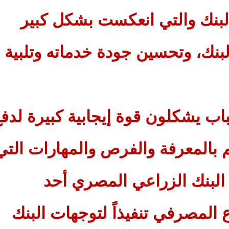
البنك والتي انعكست بشكل كبير
بنك، وتحسين جودة خدماته وتلبية
اب يشكلون قوة إيجابية كبيرة لدف
م بالمعرفة والفرص والمهارات التي
 البنك الزراعي المصري أحد
 المصرفي تنفيذاً لتوجهات البنك