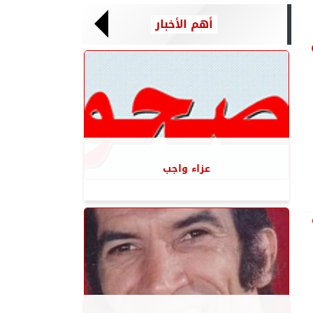
أهم الأخبار
عزاء واجب