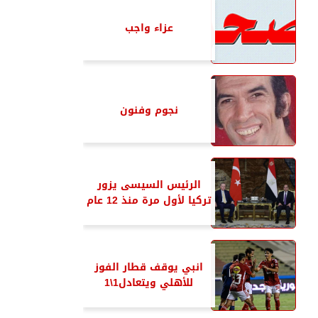
عزاء واجب
نجوم وفنون
الرئيس السيسى يزور
تركيا لأول مرة منذ 12 عام
انبي يوقف قطار الفوز
للأهلي ويتعادل1\1