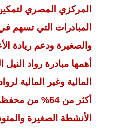
المركزي المصري لتمكين 
المبادرات التي تسهم في
والصغيرة ودعم ريادة ال
أهمها مبادرة رواد النيل 
المالية وغير المالية لروا
أكثر من 64% من 
الأنشطة الصغيرة والمتو