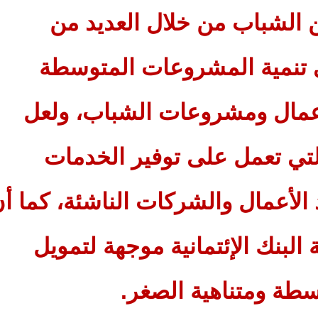
الشباب من خلال العديد من
 تنمية المشروعات المتوسطة
أعمال ومشروعات الشباب، ولعل
التي تعمل على توفير الخدمات
د الأعمال والشركات الناشئة، كما أ
محفظة البنك الإئتمانية موجهة لتمويل
سطة ومتناهية الصغر.