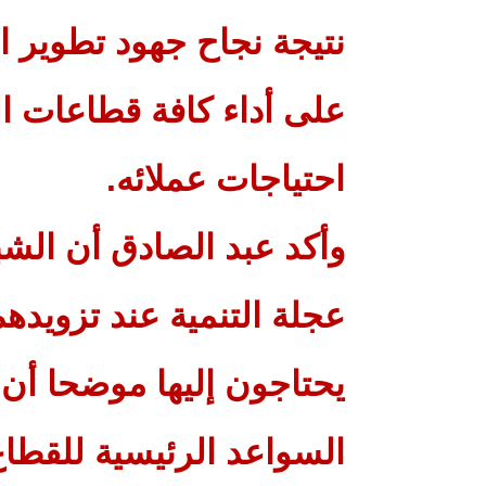
نتيجة نجاح جهود تطوير 
على أداء كافة قطاعات ال
احتياجات عملائه.
وأكد عبد الصادق أن الشب
عجلة التنمية عند تزويده
يحتاجون إليها موضحا أن
السواعد الرئيسية للقطاع