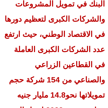
البنك في تمويل المشروعات
والشركات الكبرى لتعظيم دورها
في الاقتصاد الوطني، حيث ارتفع
عدد الشركات الكبرى العاملة
في القطاعين الزراعي
والصناعي من 154 شركة حجم
تمويلاتها نحو14.8 مليار جنيه