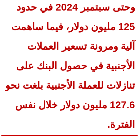
وحتى سبتمبر 2024 في حدود
125 مليون دولار، فيما ساهمت
آلية ومرونة تسعير العملات
الأجنبية في حصول البنك على
تنازلات للعملة الأجنبية بلغت نحو
127.6 مليون دولار خلال نفس
الفترة.