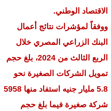
الاقتصاد الوطني.
ووفقاً لمؤشرات نتائج أعمال
البنك الزراعي المصري خلال
الربع الثالث من 2024، بلغ حجم
تمويل الشركات الصغيرة نحو
5.8 مليار جنيه استفاد منها 5958
شركة صغيرة فيما بلغ حجم