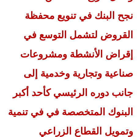
نجح البنك في تنويع محفظة
القروض لتشمل التوسع في
إقراض الأنشطة ومشروعات
صناعية وتجارية وخدمية إلى
جانب دوره الرئيسي كأحد أكبر
البنوك المتخصصة في في تنمية
وتمويل القطاع الزراعي