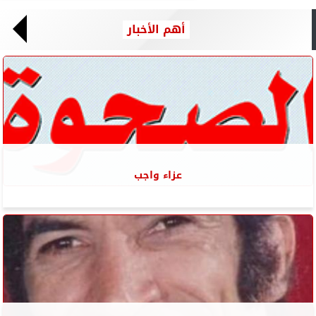
أهم الأخبار
عزاء واجب