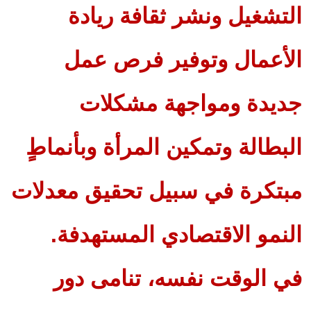
التشغيل ونشر ثقافة ريادة
الأعمال وتوفير فرص عمل
جديدة ومواجهة مشكلات
البطالة وتمكين المرأة وبأنماطٍ
مبتكرة في سبيل تحقيق معدلات
النمو الاقتصادي المستهدفة.
في الوقت نفسه، تنامى دور