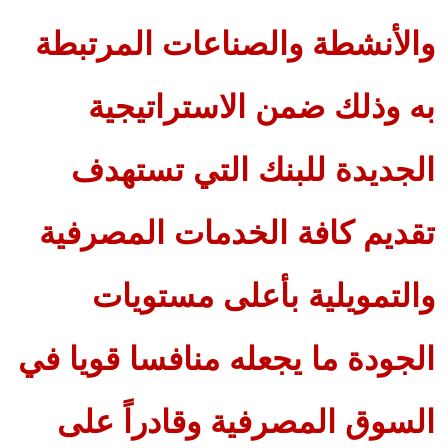
والأنشطة والصناعات المرتبطة
به وذلك ضمن الاستراتيجية
الجديدة للبنك التي تستهدف
تقديم كافة الخدمات المصرفية
والتمويلية بأعلى مستويات
الجودة ما يجعله منافسا قويا في
السوق المصرفية وقادراً على