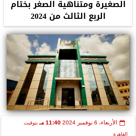
الصغيرة ومتناهية الصغر بختام
الربع الثالث من 2024
الأربعاء، 6 نوفمبر 2024
11:40 مـ
بتوقيت
القاهرة