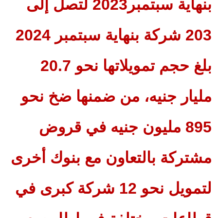
بنهاية سبتمبر2023 لتصل إلى
203 شركة بنهاية سبتمبر 2024
بلغ حجم تمويلاتها نحو 20.7
مليار جنيه، من ضمنها ضخ نحو
895 مليون جنيه في قروض
مشتركة بالتعاون مع بنوك أخرى
لتمويل نحو 12 شركة كبرى في