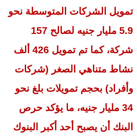
تمويل الشركات المتوسطة نحو
5.9 مليار جنيه لصالح 157
شركة، كما تم تمويل 426 ألف
نشاط متناهي الصغر (شركات
وأفراد) بحجم تمويلات بلغ نحو
34 مليار جنيه، ما يؤكد حرص
البنك أن يصبح أحد أكبر البنوك