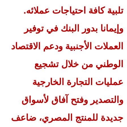
تلبية كافة احتياجات عملائه.
وإيمانا بدور البنك في توفير
العملات الأجنبية ودعم الاقتصاد
الوطني من خلال تشجيع
عمليات التجارة الخارجية
والتصدير وفتح آفاق لأسواق
جديدة للمنتج المصري، ضاعف