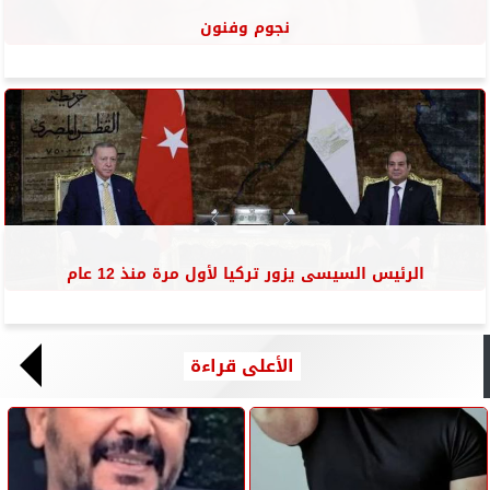
نجوم وفنون
الرئيس السيسى يزور تركيا لأول مرة منذ 12 عام
الأعلى قراءة