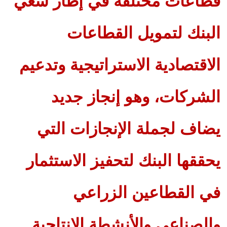
قطاعات مختلفة في إطار سعي
البنك لتمويل القطاعات
الاقتصادية الاستراتيجية وتدعيم
الشركات، وهو إنجاز جديد
يضاف لجملة الإنجازات التي
يحققها البنك لتحفيز الاستثمار
في القطاعين الزراعي
والصناعي والأنشطة الانتاجية