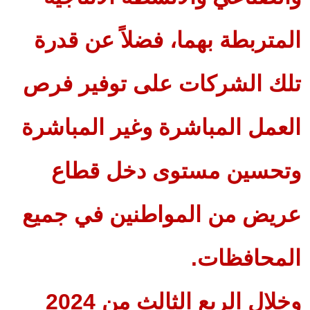
المتربطة بهما، فضلاً عن قدرة
تلك الشركات على توفير فرص
العمل المباشرة وغير المباشرة
وتحسين مستوى دخل قطاع
عريض من المواطنين في جميع
المحافظات.
وخلال الربع الثالث من 2024