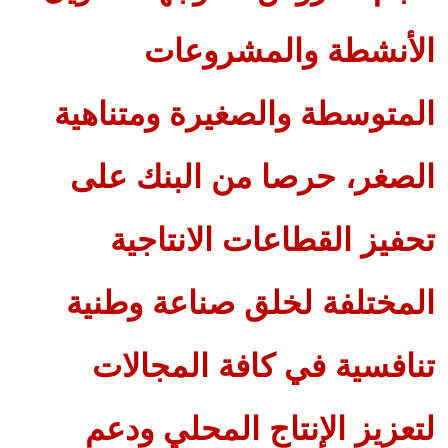
الأنشطة والمشروعات
المتوسطة والصغيرة ومتناهية
الصغر، حرصا من البنك على
تحفيز القطاعات الانتاجية
المختلفة لخلق صناعة وطنية
تنافسية في كافة المجالات
لتعزيز الإنتاج المحلي ودعم