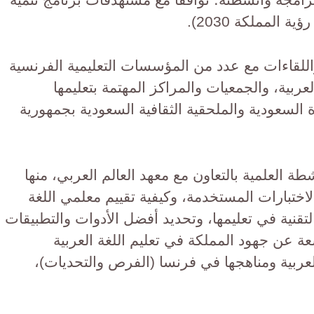
المملكة 2030).
اللقاءات مع عدد من المؤسسات التعليمية الفرنسية
لعربية، والجمعيات والمراكز المهتمة بتعليمها
السعودية والملحقية الثقافية السعودية بجمهورية
ة العلمية بالتعاون مع معهد العالم العربي، منها
لاختبارات المستخدمة، وكيفية تقييم معلمي اللغة
لتقنية في تعليمها، وتحديد أفضل الأدوات والتطبيقات
عة عن جهود المملكة في تعليم اللغة العربية
العربية ومناهجها في فرنسا (الفرص والتحديات)،