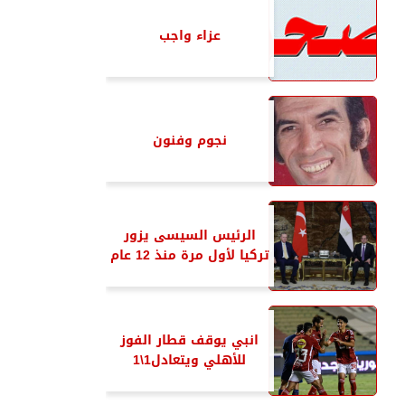
عزاء واجب
نجوم وفنون
الرئيس السيسى يزور
تركيا لأول مرة منذ 12 عام
انبي يوقف قطار الفوز
للأهلي ويتعادل1\1