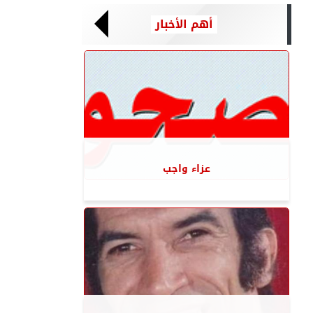
أهم الأخبار
عزاء واجب