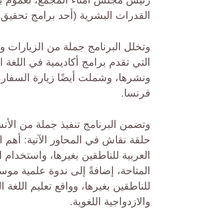
القدرات البشرية (أحد برامج تحقيق رؤية 
وتخلل البرنامج جملة من الزيارات و
التي تقدم برامج أكاديمية في اللغة ا
ونشرها، وشملت أيضًا زيارة السفارة 
فرنسا.
وتضمن البرنامج تنفيذ جملة من الأنشط
حلقة نقاش في المحاور الآتية: أهم ا
العربية للناطقين بغيرها، واستخدام ا
المتاحة، إضافةً إلى ندوة علمية موس
للناطقين بغيرها، وواقع تعليم اللغة 
والازدواجية اللغوية.