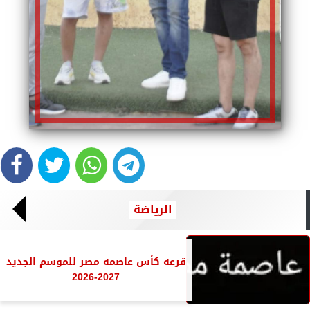
الرياضة
قرعه كأس عاصمه مصر للموسم الجديد
2027-2026