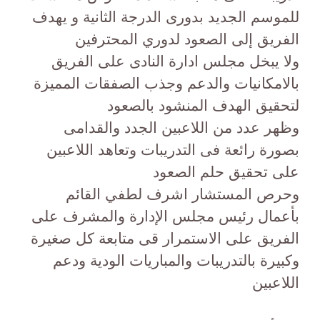
للموسم الجديد بدورى الدرجة الثانية و يهدف
الفريق إلى الصعود لدوري المحترفين
ولا يبخل مجلس ادارة النادى على الفريق
بالامكانيات والدعم وجذب الصفقات المميزة
لتحقيق الهدف المنشود بالصعود
وظهر عدد من اللاعبين الجدد والقدامى
بصورة رائعة فى التدريبات وتعاهد اللاعبين
على تحقيق حلم الصعود
وحرص المستشار اشرف لطفي القائم
بأعمال رئيس مجلس الإدارة والمشرف على
الفريق على الاستمرار قى متابعة كل صغيرة
وكبيرة بالتدريبات والمباريات الودية ودعم
اللاعبين