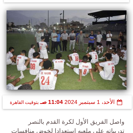
الأحد، 1 سبتمبر 2024
11:04 صـ
بتوقيت القاهرة
واصل الفريق الأول لكرة القدم بالنصر
تدريباته على ملعبه استعدادا لخوض منافسات