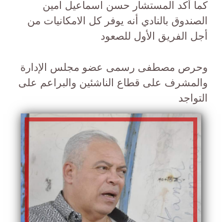
كما أكد المستشار حسن اسماعيل امين
الصندوق بالنادي أنه يوفر كل الامكانيات من
أجل الفريق الأول للصعود
وحرص مصطفى رسمى عضو مجلس الإدارة
والمشرف على قطاع الناشئين والبراعم على
التواجد