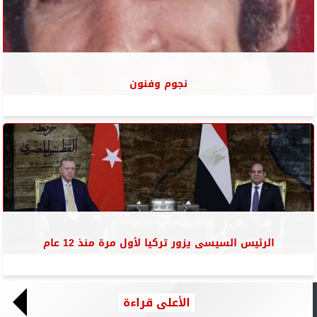
نجوم وفنون
الرئيس السيسى يزور تركيا لأول مرة منذ 12 عام
الأعلى قراءة