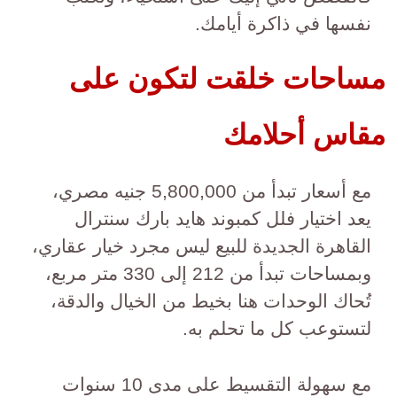
نفسها في ذاكرة أيامك.
مساحات خلقت لتكون على
مقاس أحلامك
مع أسعار تبدأ من 5,800,000 جنيه مصري،
يعد اختيار فلل كمبوند هايد بارك سنترال
القاهرة الجديدة للبيع ليس مجرد خيار عقاري،
وبمساحات تبدأ من 212 إلى 330 متر مربع،
تُحاك الوحدات هنا بخيط من الخيال والدقة،
لتستوعب كل ما تحلم به.
مع سهولة التقسيط على مدى 10 سنوات