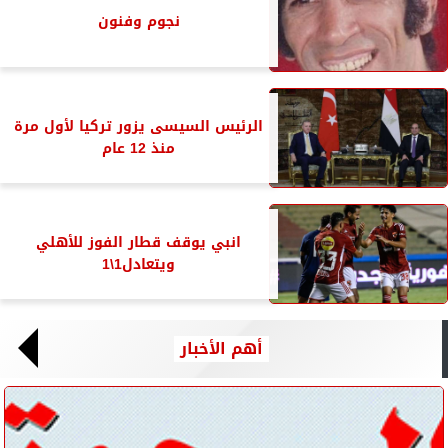
نجوم وفنون
الرئيس السيسى يزور تركيا لأول مرة
منذ 12 عام
انبي يوقف قطار الفوز للأهلي
ويتعادل1\1
أهم الأخبار