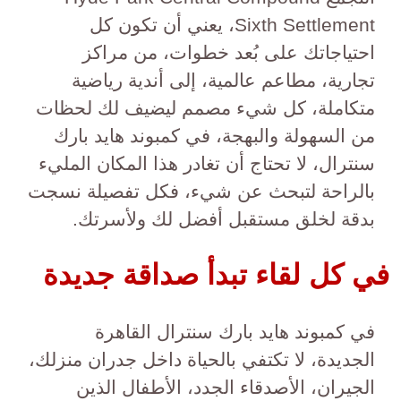
Sixth Settlement، يعني أن تكون كل
احتياجاتك على بُعد خطوات، من مراكز
تجارية، مطاعم عالمية، إلى أندية رياضية
متكاملة، كل شيء مصمم ليضيف لك لحظات
من السهولة والبهجة، في كمبوند هايد بارك
سنترال، لا تحتاج أن تغادر هذا المكان المليء
بالراحة لتبحث عن شيء، فكل تفصيلة نسجت
بدقة لخلق مستقبل أفضل لك ولأسرتك.
في كل لقاء تبدأ صداقة جديدة
في كمبوند هايد بارك سنترال القاهرة
الجديدة، لا تكتفي بالحياة داخل جدران منزلك،
الجيران، الأصدقاء الجدد، الأطفال الذين