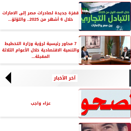
قفزة جديدة لصادرات مصر إلى الامارات
خلال 6 أشهر من 2025.. واللؤلؤ...
7 محاور رئيسية لرؤية وزارة التخطيط
والتنمية الاقتصادية خلال الأعوام الثلاثة
المقبلة...
آخر الأخبار
عزاء واجب