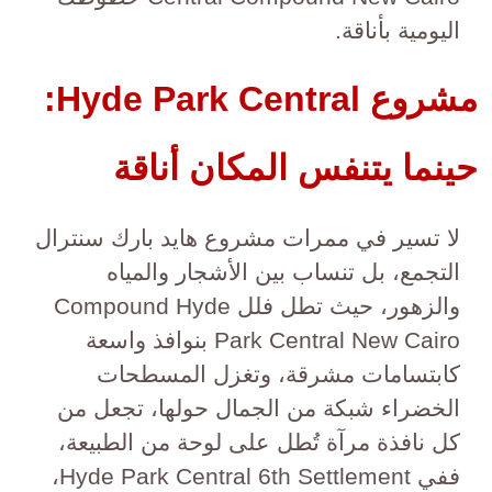
اليومية بأناقة.
مشروع Hyde Park Central:
حينما يتنفس المكان أناقة
لا تسير في ممرات مشروع هايد بارك سنترال
التجمع، بل تنساب بين الأشجار والمياه
والزهور، حيث تطل فلل Compound Hyde
Park Central New Cairo بنوافذ واسعة
كابتسامات مشرقة، وتغزل المسطحات
الخضراء شبكة من الجمال حولها، تجعل من
كل نافذة مرآة تُطل على لوحة من الطبيعة،
ففي Hyde Park Central 6th Settlement،