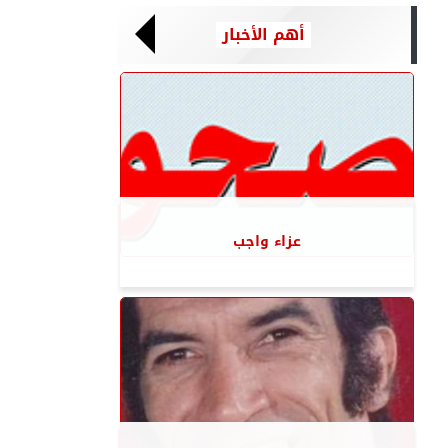
أهم الأخبار
عزاء واجب