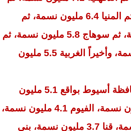
البحيرة 7 مليون نسمة، ثم المنيا 6.4 مليون نسمة، ثم
القليوبية 6.2 مليون نسمة، ثم سوهاج 5.8 مليون نسمة، ثم
الإسكندرية 5.6 مليون نسمة، وأخيراً الغربية 5.5 مليون
وشملت القائمة أيضا محافظة أسيوط بواقع 5.1 مليون
نسمة، المنوفية 4.8 مليون نسمة، الفيوم 4.1 مليون نسمة،
كفر الشيخ 3.7 مليون نسمة، قنا 3.7 مليون نسمة، بني