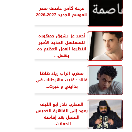
قرعه كأس عاصمه مصر
للموسم الجديد 2027-2026
أحمد عز يشوق جمهوره
للمسلسل الجديد الأمير
انتظروا العمل العظيم ده
بنعمل...
مطرب الراب زياد ظاظا
قائلا : غنيت مهرجانات في
بدايتي و غيرت...
المطرب نادر أبو الليف
يعود إلى القاهرة الخميس
المقبل بعد إقامته
الحفلات...