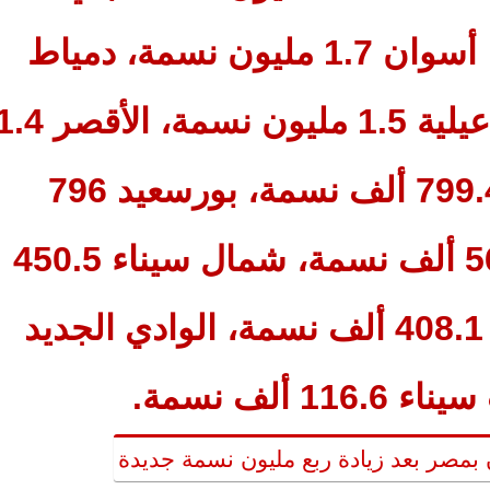
سويف 3.6 مليون نسمة، أسوان 1.7 مليون نسمة، دمياط
1.6 مليون نسمة، الإسماعيلية 1.5 مليون نسمة، الأقص
مليون نسمة، السويس 799.4 ألف نسمة، بورسعيد 796
ألف نسمة، مطروح 562.3 ألف نسمة، شمال سيناء 450.5
ألف نسمة، البحر الأحمر 408.1 ألف نسمة، الوادي الجديد