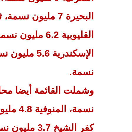
نسمة.