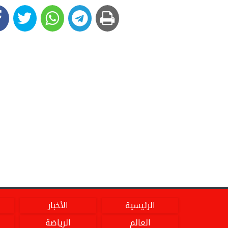
الرئيسية
الأخبار
العالم
الرياضة