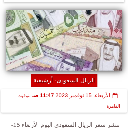
الريال السعودى- أرشيفية
الأربعاء، 15 نوفمبر 2023
11:47 صـ
بتوقيت
القاهرة
ننشر سعر الريال السعودي اليوم الأربعاء 15-