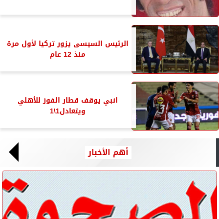
الرئيس السيسى يزور تركيا لأول مرة
منذ 12 عام
انبي يوقف قطار الفوز للأهلي
ويتعادل1\1
أهم الأخبار