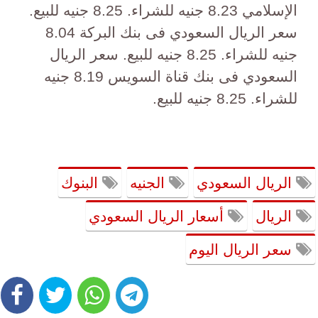
الإسلامي 8.23 جنيه للشراء. 8.25 جنيه للبيع.
سعر الريال السعودي فى بنك البركة 8.04
جنيه للشراء. 8.25 جنيه للبيع. سعر الريال
السعودي فى بنك قناة السويس 8.19 جنيه
للشراء. 8.25 جنيه للبيع.
الريال السعودي
الجنيه
البنوك
الريال
أسعار الريال السعودي
سعر الريال اليوم