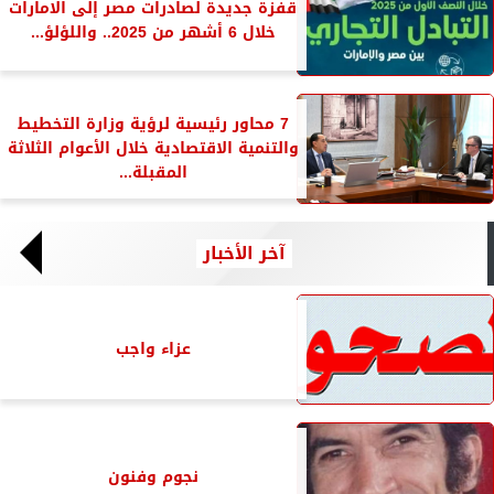
قفزة جديدة لصادرات مصر إلى الامارات
خلال 6 أشهر من 2025.. واللؤلؤ...
7 محاور رئيسية لرؤية وزارة التخطيط
والتنمية الاقتصادية خلال الأعوام الثلاثة
المقبلة...
آخر الأخبار
عزاء واجب
نجوم وفنون