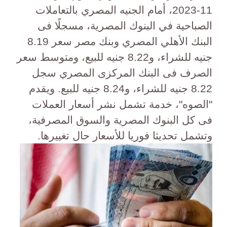
11-2023، أمام الجنيه المصري بالتعاملات
الصباحية في البنوك المصرية، مسجلًا فى
البنك الأهلي المصري وبنك مصر سعر 8.19
جنيه للشراء، و8.22 جنيه للبيع، ومتوسط سعر
الصرف فى البنك المركزى المصري سجل
8.22 جنيه للشراء، و8.24 جنيه للبيع. ويقدم
"الصوه"، خدمة تشمل نشر أسعار العملات
فى كل البنوك المصرية والسوق المصرفية،
وتشمل تحديثا فوريا للأسعار حال تغييرها.