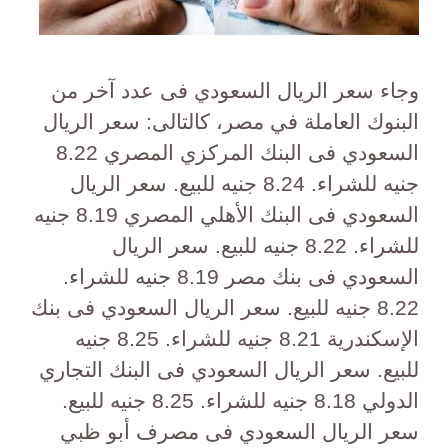
وجاء سعر الريال السعودي فى عدد آخر من
البنوك العاملة في مصر، كالتالى: سعر الريال
السعودي فى البنك المركزي المصري 8.22
جنيه للشراء. 8.24 جنيه للبيع. سعر الريال
السعودي فى البنك الأهلي المصري 8.19 جنيه
للشراء. 8.22 جنيه للبيع. سعر الريال
السعودي فى بنك مصر 8.19 جنيه للشراء.
8.22 جنيه للبيع. سعر الريال السعودي فى بنك
الإسكندرية 8.21 جنيه للشراء. 8.25 جنيه
للبيع. سعر الريال السعودي فى البنك التجاري
الدولي 8.18 جنيه للشراء. 8.25 جنيه للبيع.
سعر الريال السعودي فى مصرف أبو ظبي