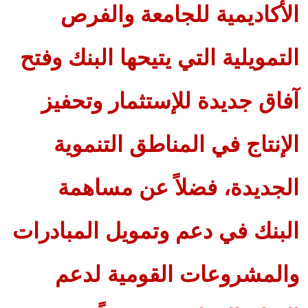
الأكاديمية للجامعة والفرص
التمويلية التي يتيحها البنك وفتح
آفاق جديدة للإستثمار وتحفيز
الإنتاج في المناطق التنموية
الجديدة، فضلاً عن مساهمة
البنك في دعم وتمويل المبادرات
والمشروعات القومية لدعم