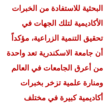
البحثية للاستفادة من الخبرات
الأكاديمية لتلك الجهات في
تحقيق التنمية الزراعية، مؤكداً
أن جامعة الاسكندرية تعد واحدة
من أعرق الجامعات في العالم
ومنارة علمية تزخر بخبرات
أكاديمية كبيرة في مختلف