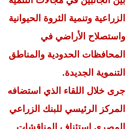
بين الجانبين في مجالات التنمية
الزراعية وتنمية الثروة الحيوانية
واستصلاح الأراضي في
المحافظات الحدودية والمناطق
التنموية الجديدة.
جرى خلال اللقاء الذي استضافه
المركز الرئيسي للبنك الزراعي
المصري استئناف المناقشات