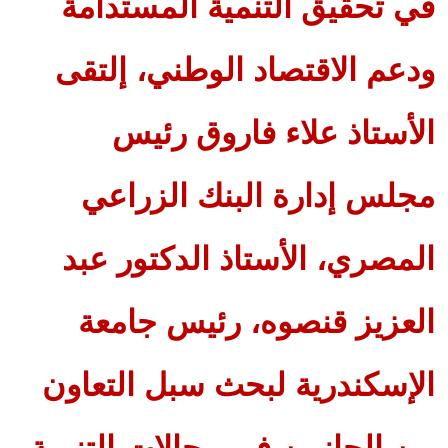
في تحقيق التنمية المستدامة
ودعم الاقتصاد الوطني، إلتقى
الأستاذ علاء فاروق رئيس
مجلس إدارة البنك الزراعي
المصري، الأستاذ الدكتور عبد
العزيز قنصوه، رئيس جامعة
الإسكندرية لبحث سبل التعاون