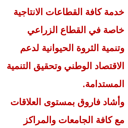
خدمة كافة القطاعات الانتاجية
خاصة في القطاع الزراعي
وتنمية الثروة الحيوانية لدعم
الاقتصاد الوطني وتحقيق التنمية
المستدامة.
وأشاد فاروق بمستوى العلاقات
مع كافة الجامعات والمراكز