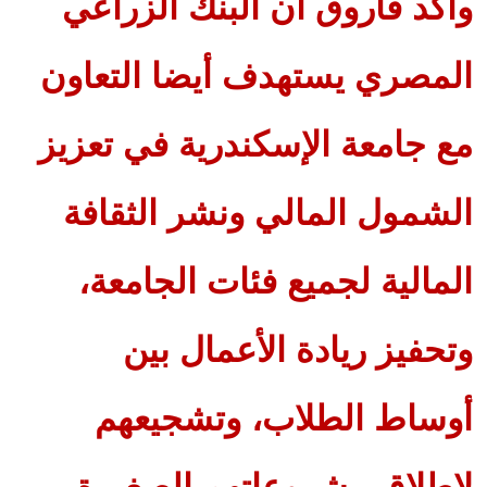
وأكد فاروق أن البنك الزراعي
المصري يستهدف أيضا التعاون
مع جامعة الإسكندرية في تعزيز
الشمول المالي ونشر الثقافة
المالية لجميع فئات الجامعة،
وتحفيز ريادة الأعمال بين
أوساط الطلاب، وتشجيعهم