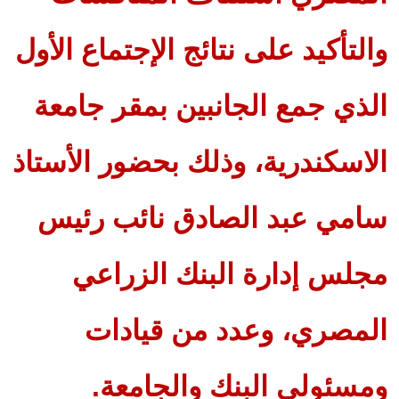
والتأكيد على نتائج الإجتماع الأول
الذي جمع الجانبين بمقر جامعة
الاسكندرية، وذلك بحضور الأستاذ
سامي عبد الصادق نائب رئيس
مجلس إدارة البنك الزراعي
المصري، وعدد من قيادات
ومسئولي البنك والجامعة.