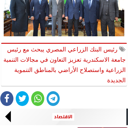
رئيس البنك الزراعي المصري يبحث مع رئيس
جامعة الاسكندرية تعزيز التعاون في مجالات التنمية
الزراعية واستصلاح الأراضي بالمناطق التنموية
الجديدة
الاقتصاد