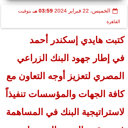
الخميس، 22 فبراير 2024
03:59 مـ
بتوقيت
القاهرة
كتبت هايدي إسكندر أحمد
في إطار جهود البنك الزراعي
المصري لتعزيز أوجه التعاون مع
كافة الجهات والمؤسسات تنفيذاً
لاستراتيجية البنك في المساهمة