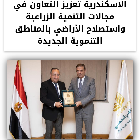
الاسكندرية تعزيز التعاون في
مجالات التنمية الزراعية
واستصلاح الأراضي بالمناطق
التنموية الجديدة