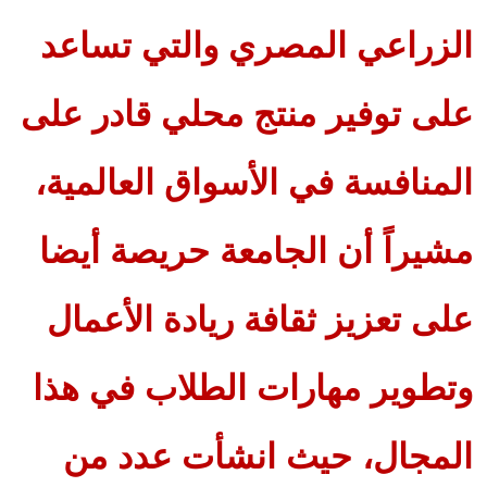
الزراعي المصري والتي تساعد
على توفير منتج محلي قادر على
المنافسة في الأسواق العالمية،
مشيراً أن الجامعة حريصة أيضا
على تعزيز ثقافة ريادة الأعمال
وتطوير مهارات الطلاب في هذا
المجال، حيث انشأت عدد من