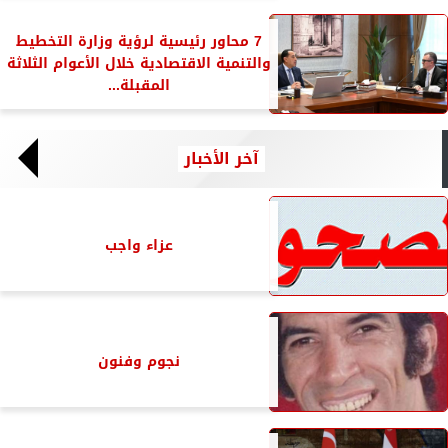
7 محاور رئيسية لرؤية وزارة التخطيط
والتنمية الاقتصادية خلال الأعوام الثلاثة
المقبلة...
آخر الأخبار
عزاء واجب
نجوم وفنون