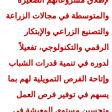
لإطلاق مشروعاتهم الصغيرة
والمتوسطة في مجالات الزراعة
والتصنيع الزراعي والإبتكار
الرقمي والتكنولوجي، تفعيلاً
لدوره في تنمية قدرات الشباب
وإتاحة الفرص التمويلية لهم بما
يسهم في توفير فرص العمل
وتحسين مستوى المعيشة في