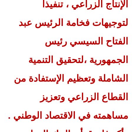
الإنتاج الزراعي ، تنفيذاً
لتوجيهات فخامة الرئيس عبد
الفتاح السيسي رئيس
الجمهورية ،لتحقيق التنمية
الشاملة وتعظيم الإستفادة من
القطاع الزراعي وتعزيز
مساهمته في الاقتصاد الوطني .