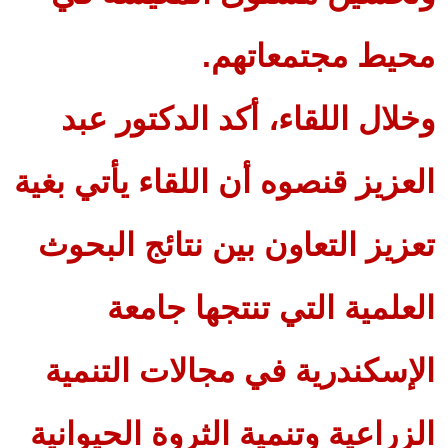
محيط مجتمعاتهم.
وخلال اللقاء، أكد الدكتور عبد
العزيز قنصوه أن اللقاء يأتي بغية
تعزيز التعاون بين نتائج البحوث
العلمية التي تنتجها جامعة
الإسكندرية في مجالات التنمية
الزراعية وتنمية الثروة الحيوانية