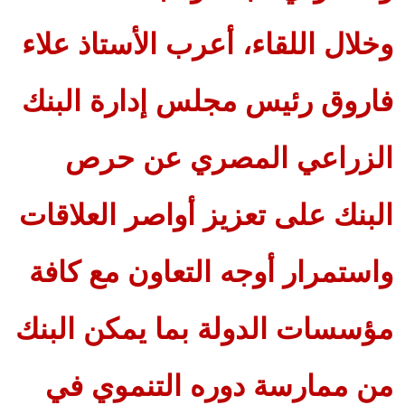
وخلال اللقاء، أعرب الأستاذ علاء
فاروق رئيس مجلس إدارة البنك
الزراعي المصري عن حرص
البنك على تعزيز أواصر العلاقات
واستمرار أوجه التعاون مع كافة
مؤسسات الدولة بما يمكن البنك
من ممارسة دوره التنموي في