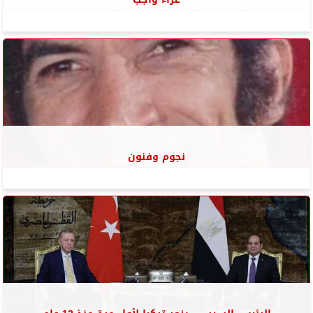
نجوم وفنون