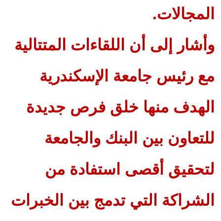
المجالات.
وأشار إلى أن اللقاءات المتتالية
مع رئيس جامعة الإسكندرية
الهدف منها خلق فرص جديدة
للتعاون بين البنك والجامعة
لتحقيق أقصى استفادة من
الشراكة التي تدمج بين الخبرات