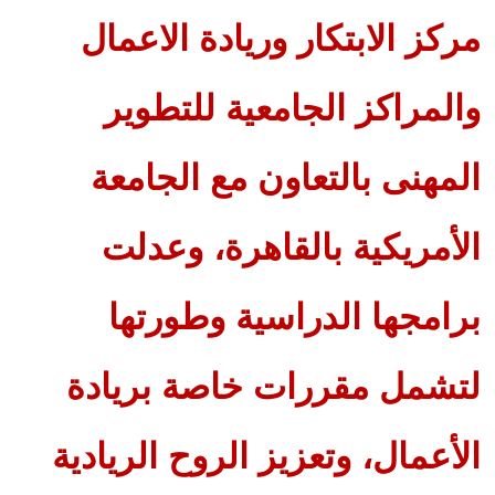
مركز الابتكار وريادة الاعمال
والمراكز الجامعية للتطوير
المهنى بالتعاون مع الجامعة
الأمريكية بالقاهرة، وعدلت
برامجها الدراسية وطورتها
لتشمل مقررات خاصة بريادة
الأعمال، وتعزيز الروح الريادية