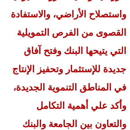
واستصلاح الأراضي، والاستفادة
القصوى من الفرص التمويلية
التي يتيحها البنك وفتح آفاق
جديدة للإستثمار وتحفيز الإنتاج
في المناطق التنموية الجديدة،
وأكد علي أهمية التكامل
والتعاون بين الجامعة والبنك