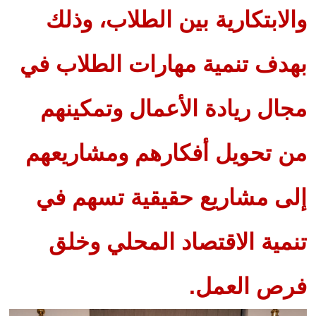
والابتكارية بين الطلاب، وذلك
بهدف تنمية مهارات الطلاب في
مجال ريادة الأعمال وتمكينهم
من تحويل أفكارهم ومشاريعهم
إلى مشاريع حقيقية تسهم في
تنمية الاقتصاد المحلي وخلق
فرص العمل.